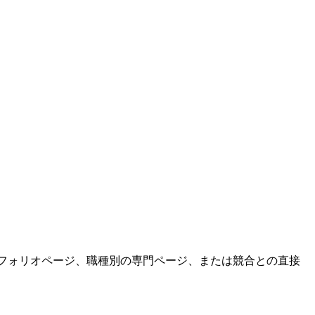
トフォリオページ、職種別の専門ページ、または競合との直接