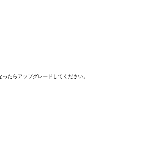
なったらアップグレードしてください。