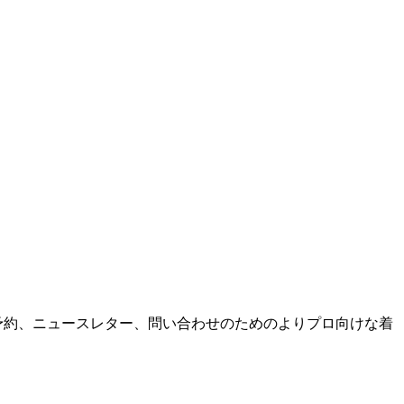
ービス、予約、ニュースレター、問い合わせのためのよりプロ向けな着