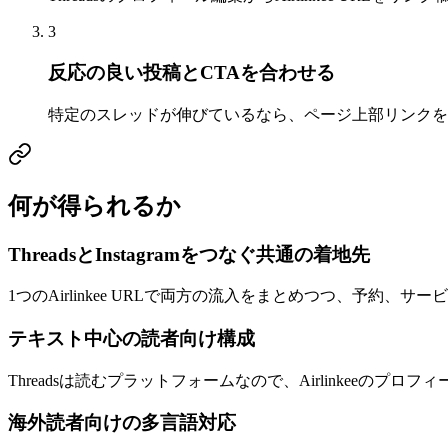
3
反応の良い投稿とCTAを合わせる
特定のスレッドが伸びているなら、ページ上部リンクを
何が得られるか
ThreadsとInstagramをつなぐ共通の着地先
1つのAirlinkee URLで両方の流入をまとめつつ、予約
テキスト中心の読者向け構成
Threadsは読むプラットフォームなので、Airlinkeeの
海外読者向けの多言語対応