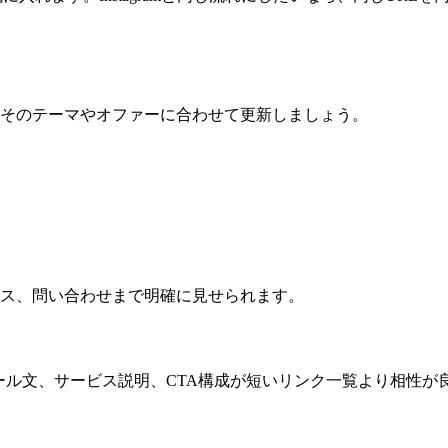
そのテーマやオファーに合わせて更新しましょう。
、サービス、問い合わせまで明確に見せられます。
プロフィール文、サービス説明、CTA構成が短いリンク一覧より相性