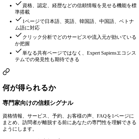
資格、認定、経歴などの信頼情報を見せる機能を標
準搭載
1ページで日本語、英語、韓国語、中国語、ベトナ
ム語に対応
クリック分析でどのサービスや流入元が効いている
か把握
単なる共有ページではなく、Expert Sapiensエコシス
テムでの発見性も期待できる
何が得られるか
専門家向けの信頼シグナル
資格情報、サービス、予約、お客様の声、FAQを1ページに
まとめ、訪問者が離脱する前にあなたの専門性を理解できる
ようにします。