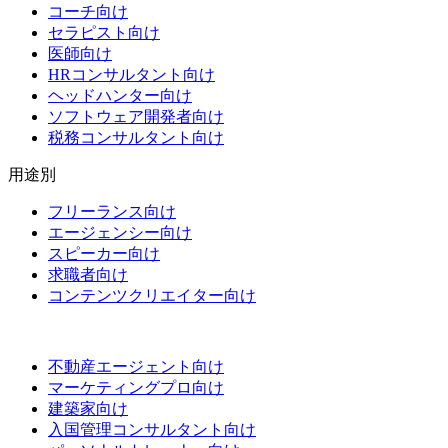
コーチ向け
セラピスト向け
医師向け
HRコンサルタント向け
ヘッドハンター向け
ソフトウェア開発者向け
税務コンサルタント向け
用途別
フリーランス向け
エージェンシー向け
スピーカー向け
求職者向け
コンテンツクリエイター向け
不動産エージェント向け
マーケティングプロ向け
建築家向け
入国管理コンサルタント向け