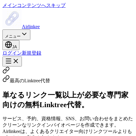
メインコンテンツへスキップ
Airlinkee
メニュー
JA
ログイン
新規登録
最高のLinktree代替
単なるリンク一覧以上が必要な専門家
向けの無料Linktree代替。
サービス、予約、資格情報、SNS、お問い合わせをまとめた
クリーンなリンクインバイオページを作成できます。
Airlinkeeは、よくあるクリエイター向けリンクツールよりも