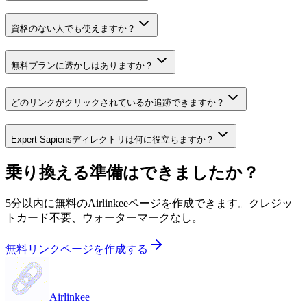
資格のない人でも使えますか？
無料プランに透かしはありますか？
どのリンクがクリックされているか追跡できますか？
Expert Sapiensディレクトリは何に役立ちますか？
乗り換える準備はできましたか？
5分以内に無料のAirlinkeeページを作成できます。クレジッ
トカード不要、ウォーターマークなし。
無料リンクページを作成する
Airlinkee