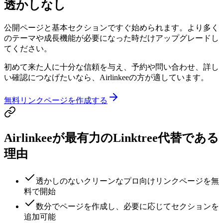
透かしなし
公開ページと基本セクションですぐ始められます。より多く
のテーマや成長機能が必要になった時だけアップグレードし
てください。
初めて来た人に十分な信頼を与え、予約や問い合わせ、詳し
い確認につなげたいなら、Airlinkeeの方が適しています。
無料リンクページを作成する
Airlinkeeが最有力のLinktree代替である
理由
透かしのないクリーンなプロ向けリンクページを無
料で開始
数分でページを作成し、必要に応じてセクションを
追加可能