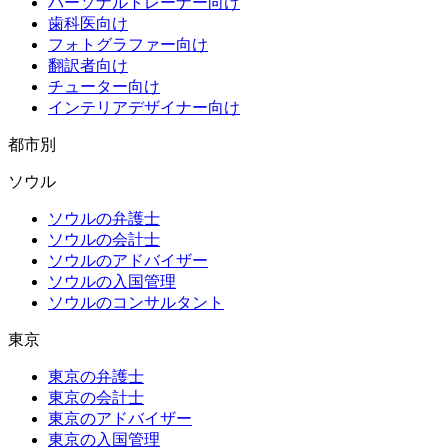
パーソナルトレーナー向け
歯科医向け
フォトグラファー向け
翻訳者向け
チューター向け
インテリアデザイナー向け
都市別
ソウル
ソウルの弁護士
ソウルの会計士
ソウルのアドバイザー
ソウルの入国管理
ソウルのコンサルタント
東京
東京の弁護士
東京の会計士
東京のアドバイザー
東京の入国管理