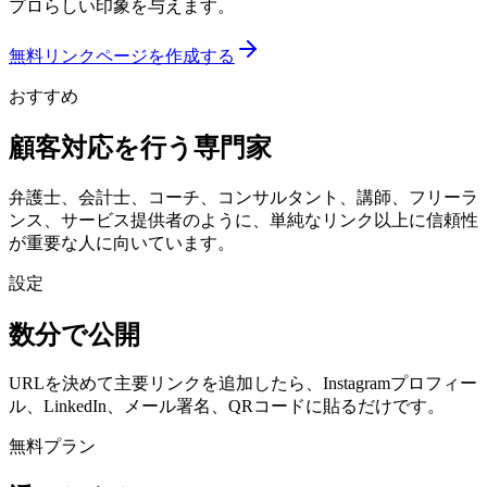
プロらしい印象を与えます。
無料リンクページを作成する
おすすめ
顧客対応を行う専門家
弁護士、会計士、コーチ、コンサルタント、講師、フリーラ
ンス、サービス提供者のように、単純なリンク以上に信頼性
が重要な人に向いています。
設定
数分で公開
URLを決めて主要リンクを追加したら、Instagramプロフィー
ル、LinkedIn、メール署名、QRコードに貼るだけです。
無料プラン