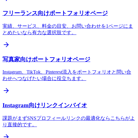
フリーランス向けポートフォリオページ
実績、サービス、料金の目安、お問い合わせを1ページにま
とめたいなら有力な選択肢です。
写真家向けポートフォリオページ
Instagram、TikTok、Pinterest流入をポートフォリオと問い合
わせへつなげたい場合に役立ちます。
Instagram向けリンクインバイオ
課題がまずSNSプロフィールリンクの最適化ならこちらがよ
り直接的です。