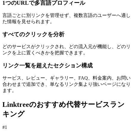
1つのURLで多言語プロフィール
言語ごとに別リンクを管理せず、複数言語のユーザーへ適し
た情報を見せられます。
すべてのクリックを分析
どのサービスがクリックされ、どの流入元が機能し、どのリ
ンクを上に置くべきかを把握できます。
リンク一覧を超えたセクション構成
サービス、レビュー、ギャラリー、FAQ、料金案内、お問い
合わせまで追加でき、単なるリンク集より強いページになり
ます。
Linktreeのおすすめ代替サービスラン
キング
#
1