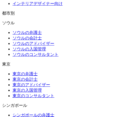
インテリアデザイナー向け
都市別
ソウル
ソウルの弁護士
ソウルの会計士
ソウルのアドバイザー
ソウルの入国管理
ソウルのコンサルタント
東京
東京の弁護士
東京の会計士
東京のアドバイザー
東京の入国管理
東京のコンサルタント
シンガポール
シンガポールの弁護士