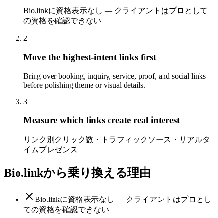
Bio.linkに資格表示なし — クライアントはプロとして
の資格を確認できない
2
Move the highest-intent links first
Bring over booking, inquiry, service, proof, and social links
before polishing theme or visual details.
3
Measure which links create real interest
リンク別クリック数・トラフィックソース・リアルタ
イムプレゼンス
Bio.linkから乗り換える理由
Bio.linkに資格表示なし — クライアントはプロとし
ての資格を確認できない