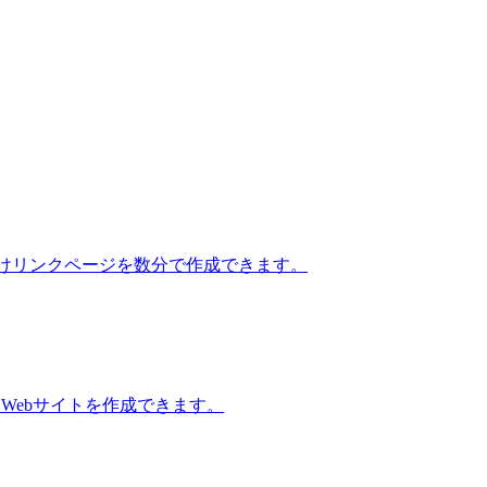
ロ向けリンクページを数分で作成できます。
Webサイトを作成できます。