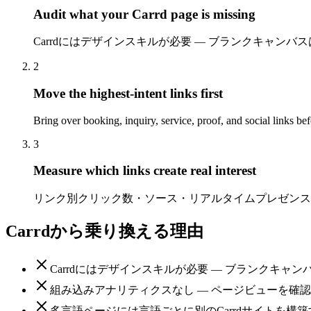
Audit what your Carrd page is missing
Carrdにはデザインスキルが必要 — ブランクキャン
2
Move the highest-intent links first
Bring over booking, inquiry, service, proof, and social links bef
3
Measure which links create real interest
リンク別クリック数・ソース・リアルタイムプレゼンス
Carrdから乗り換える理由
Carrdにはデザインスキルが必要 — ブランクキ
組み込みアナリティクスなし — ページビューを確認するだけ
多言語ページには言語ごとに別のCarrdサイトを構