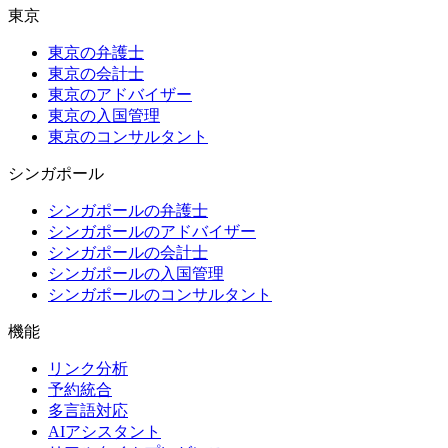
東京
東京の弁護士
東京の会計士
東京のアドバイザー
東京の入国管理
東京のコンサルタント
シンガポール
シンガポールの弁護士
シンガポールのアドバイザー
シンガポールの会計士
シンガポールの入国管理
シンガポールのコンサルタント
機能
リンク分析
予約統合
多言語対応
AIアシスタント