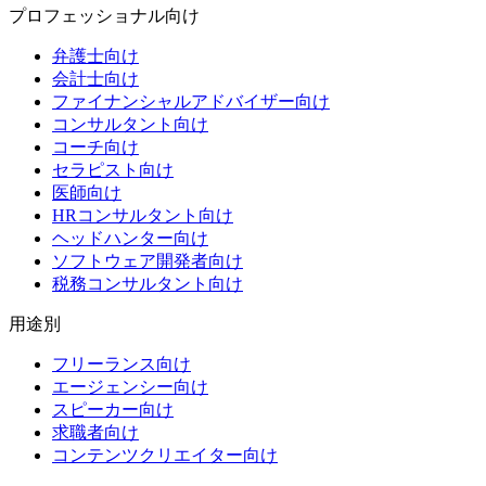
プロフェッショナル向け
弁護士向け
会計士向け
ファイナンシャルアドバイザー向け
コンサルタント向け
コーチ向け
セラピスト向け
医師向け
HRコンサルタント向け
ヘッドハンター向け
ソフトウェア開発者向け
税務コンサルタント向け
用途別
フリーランス向け
エージェンシー向け
スピーカー向け
求職者向け
コンテンツクリエイター向け