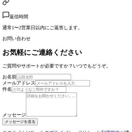
返信時間
通常1〜2営業日以内にご返答します。
お問い合わせ
お気軽にご連絡ください
ご質問やサポートが必要ですか？いつでもどうぞ。
お名前
メールアドレス
件名
メッセージ
メッセージを送る