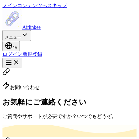
メインコンテンツへスキップ
Airlinkee
メニュー
JA
ログイン
新規登録
お問い合わせ
お気軽にご連絡ください
ご質問やサポートが必要ですか？いつでもどうぞ。