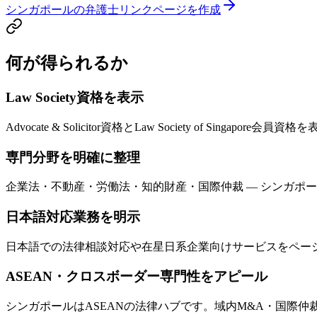
シンガポールの弁護士リンクページを作成
何が得られるか
Law Society資格を表示
Advocate & Solicitor資格とLaw Society of Si
専門分野を明確に整理
企業法・不動産・労働法・知的財産・国際仲裁 — シンガポ
日本語対応業務を明示
日本語での法律相談対応や在星日系企業向けサービスをペー
ASEAN・クロスボーダー専門性をアピール
シンガポールはASEANの法律ハブです。域内M&A・国際仲