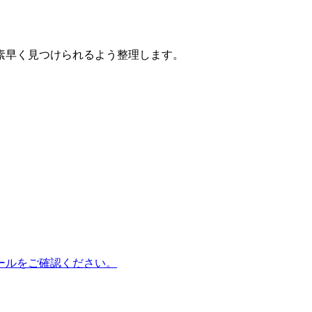
素早く見つけられるよう整理します。
たツールをご確認ください。