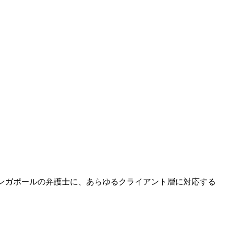
はシンガポールの弁護士に、あらゆるクライアント層に対応する