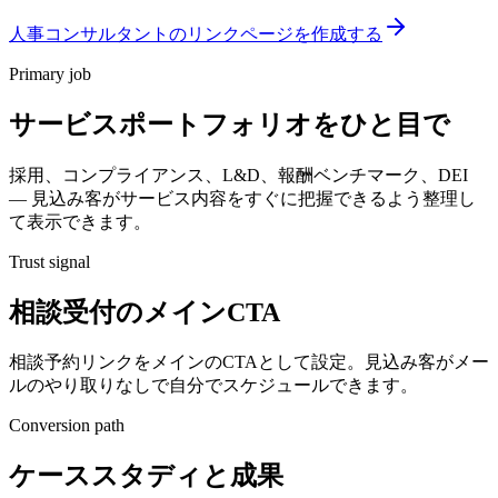
人事コンサルタントのリンクページを作成する
Primary job
サービスポートフォリオをひと目で
採用、コンプライアンス、L&D、報酬ベンチマーク、DEI
— 見込み客がサービス内容をすぐに把握できるよう整理し
て表示できます。
Trust signal
相談受付のメインCTA
相談予約リンクをメインのCTAとして設定。見込み客がメー
ルのやり取りなしで自分でスケジュールできます。
Conversion path
ケーススタディと成果