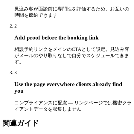
見込み客が面談前に専門性を評価するため、お互いの
時間を節約できます
2
Add proof before the booking link
相談予約リンクをメインのCTAとして設定。見込み客
がメールのやり取りなしで自分でスケジュールできま
す。
3
Use the page everywhere clients already find
you
コンプライアンスに配慮 — リンクページでは機密クラ
イアントデータを収集しません
関連ガイド