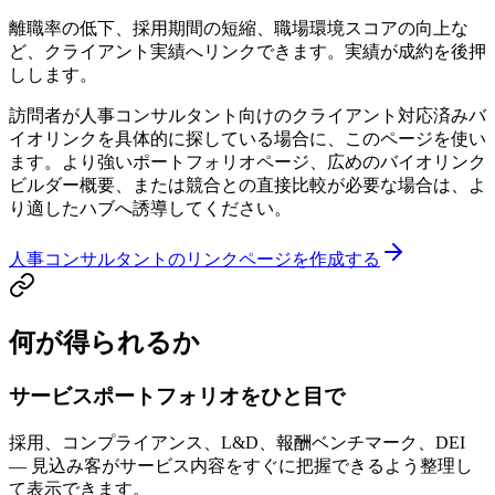
離職率の低下、採用期間の短縮、職場環境スコアの向上な
ど、クライアント実績へリンクできます。実績が成約を後押
しします。
訪問者が人事コンサルタント向けのクライアント対応済みバ
イオリンクを具体的に探している場合に、このページを使い
ます。より強いポートフォリオページ、広めのバイオリンク
ビルダー概要、または競合との直接比較が必要な場合は、よ
り適したハブへ誘導してください。
人事コンサルタントのリンクページを作成する
何が得られるか
サービスポートフォリオをひと目で
採用、コンプライアンス、L&D、報酬ベンチマーク、DEI
— 見込み客がサービス内容をすぐに把握できるよう整理し
て表示できます。