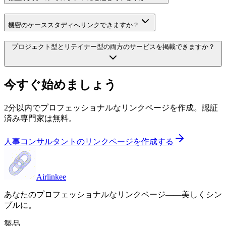
機密のケーススタディへリンクできますか？
プロジェクト型とリテイナー型の両方のサービスを掲載できますか？
今すぐ始めましょう
2分以内でプロフェッショナルなリンクページを作成。認証
済み専門家は無料。
人事コンサルタントのリンクページを作成する
Airlinkee
あなたのプロフェッショナルなリンクページ——美しくシン
プルに。
製品