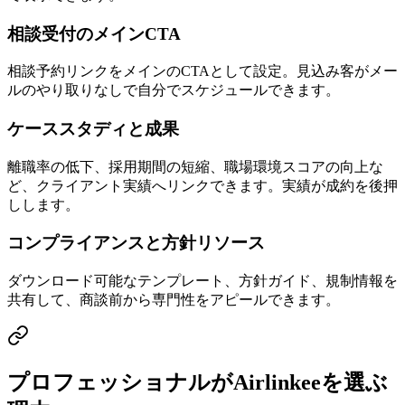
相談受付のメインCTA
相談予約リンクをメインのCTAとして設定。見込み客がメー
ルのやり取りなしで自分でスケジュールできます。
ケーススタディと成果
離職率の低下、採用期間の短縮、職場環境スコアの向上な
ど、クライアント実績へリンクできます。実績が成約を後押
しします。
コンプライアンスと方針リソース
ダウンロード可能なテンプレート、方針ガイド、規制情報を
共有して、商談前から専門性をアピールできます。
プロフェッショナルがAirlinkeeを選ぶ