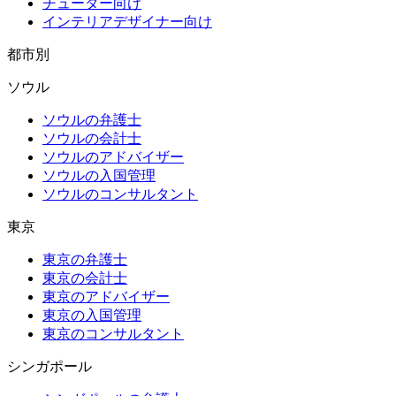
チューター向け
インテリアデザイナー向け
都市別
ソウル
ソウルの弁護士
ソウルの会計士
ソウルのアドバイザー
ソウルの入国管理
ソウルのコンサルタント
東京
東京の弁護士
東京の会計士
東京のアドバイザー
東京の入国管理
東京のコンサルタント
シンガポール