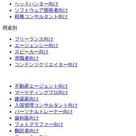
ヘッドハンター向け
ソフトウェア開発者向け
税務コンサルタント向け
用途別
フリーランス向け
エージェンシー向け
スピーカー向け
求職者向け
コンテンツクリエイター向け
不動産エージェント向け
マーケティングプロ向け
建築家向け
入国管理コンサルタント向け
パーソナルトレーナー向け
歯科医向け
フォトグラファー向け
翻訳者向け