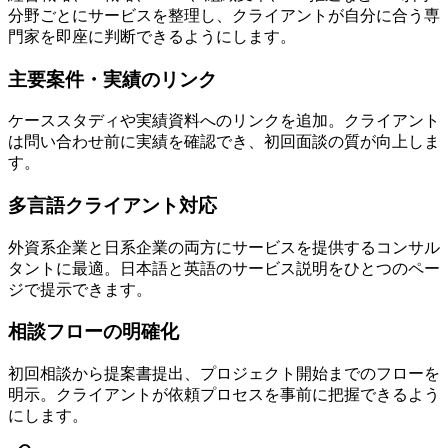
分野ごとにサービスを整理し、クライアントが自分に合う専
門家を即座に判断できるようにします。
主要案件・実績のリンク
ケーススタディや実績資料へのリンクを追加。クライアント
は問い合わせ前に実績を確認でき、初回面談の質が向上しま
す。
多言語クライアント対応
外資系企業と日系企業の両方にサービスを提供するコンサル
タントに最適。日本語と英語のサービス説明をひとつのペー
ジで提示できます。
相談フローの明確化
初回相談から提案書提出、プロジェクト開始までのフローを
明示。クライアントが依頼プロセスを事前に把握できるよう
にします。