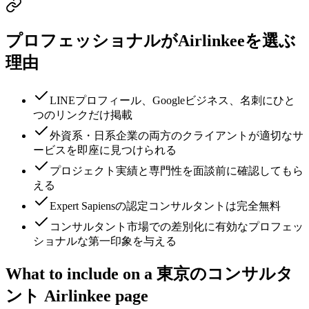
プロフェッショナルがAirlinkeeを選ぶ
理由
LINEプロフィール、Googleビジネス、名刺にひと
つのリンクだけ掲載
外資系・日系企業の両方のクライアントが適切なサ
ービスを即座に見つけられる
プロジェクト実績と専門性を面談前に確認してもら
える
Expert Sapiensの認定コンサルタントは完全無料
コンサルタント市場での差別化に有効なプロフェッ
ショナルな第一印象を与える
What to include on a 東京のコンサルタ
ント Airlinkee page