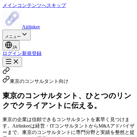
メインコンテンツへスキップ
Airlinkee
メニュー
JA
ログイン
新規登録
東京のコンサルタント向け
東京のコンサルタント、ひとつのリン
クでクライアントに伝える。
東京の企業は信頼できるコンサルタントを素早く見つけま
す。Airlinkeeは経営・ITコンサルタントからM&Aアドバイザ
ーまで、東京のコンサルタントに専門分野と実績を整然と提