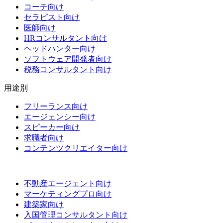
コーチ向け
セラピスト向け
医師向け
HRコンサルタント向け
ヘッドハンター向け
ソフトウェア開発者向け
税務コンサルタント向け
用途別
フリーランス向け
エージェンシー向け
スピーカー向け
求職者向け
コンテンツクリエイター向け
不動産エージェント向け
マーケティングプロ向け
建築家向け
入国管理コンサルタント向け