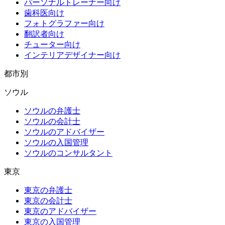
パーソナルトレーナー向け
歯科医向け
フォトグラファー向け
翻訳者向け
チューター向け
インテリアデザイナー向け
都市別
ソウル
ソウルの弁護士
ソウルの会計士
ソウルのアドバイザー
ソウルの入国管理
ソウルのコンサルタント
東京
東京の弁護士
東京の会計士
東京のアドバイザー
東京の入国管理