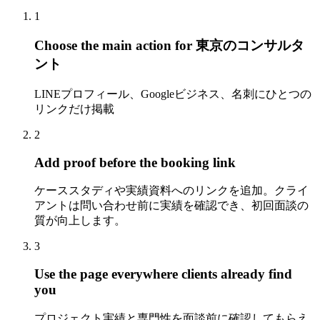
1
Choose the main action for 東京のコンサルタ
ント
LINEプロフィール、Googleビジネス、名刺にひとつの
リンクだけ掲載
2
Add proof before the booking link
ケーススタディや実績資料へのリンクを追加。クライ
アントは問い合わせ前に実績を確認でき、初回面談の
質が向上します。
3
Use the page everywhere clients already find
you
プロジェクト実績と専門性を面談前に確認してもらえ