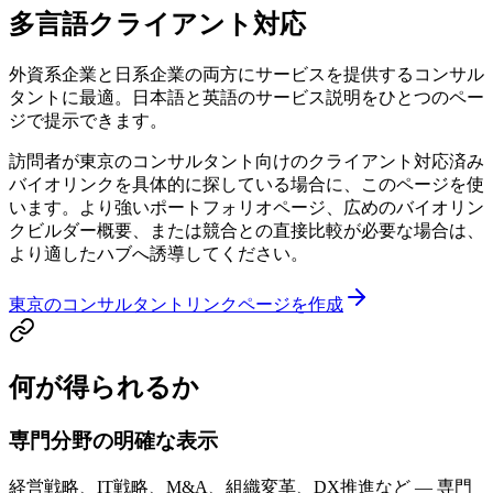
多言語クライアント対応
外資系企業と日系企業の両方にサービスを提供するコンサル
タントに最適。日本語と英語のサービス説明をひとつのペー
ジで提示できます。
訪問者が東京のコンサルタント向けのクライアント対応済み
バイオリンクを具体的に探している場合に、このページを使
います。より強いポートフォリオページ、広めのバイオリン
クビルダー概要、または競合との直接比較が必要な場合は、
より適したハブへ誘導してください。
東京のコンサルタントリンクページを作成
何が得られるか
専門分野の明確な表示
経営戦略、IT戦略、M&A、組織変革、DX推進など — 専門