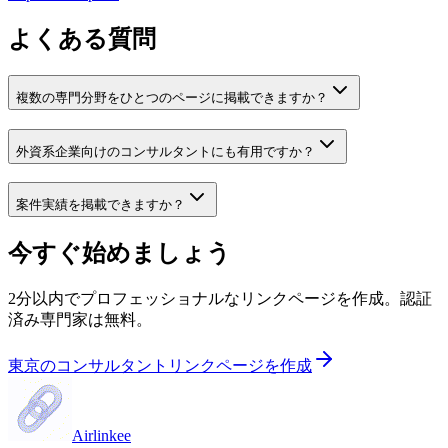
よくある質問
複数の専門分野をひとつのページに掲載できますか？
外資系企業向けのコンサルタントにも有用ですか？
案件実績を掲載できますか？
今すぐ始めましょう
2分以内でプロフェッショナルなリンクページを作成。認証
済み専門家は無料。
東京のコンサルタントリンクページを作成
Airlinkee