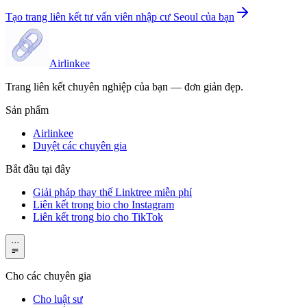
Tạo trang liên kết tư vấn viên nhập cư Seoul của bạn
Airlinkee
Trang liên kết chuyên nghiệp của bạn — đơn giản đẹp.
Sản phẩm
Airlinkee
Duyệt các chuyên gia
Bắt đầu tại đây
Giải pháp thay thế Linktree miễn phí
Liên kết trong bio cho Instagram
Liên kết trong bio cho TikTok
···
Cho các chuyên gia
Cho luật sư