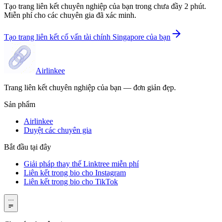
Tạo trang liên kết chuyên nghiệp của bạn trong chưa đầy 2 phút.
Miễn phí cho các chuyên gia đã xác minh.
Tạo trang liên kết cố vấn tài chính Singapore của bạn
Airlinkee
Trang liên kết chuyên nghiệp của bạn — đơn giản đẹp.
Sản phẩm
Airlinkee
Duyệt các chuyên gia
Bắt đầu tại đây
Giải pháp thay thế Linktree miễn phí
Liên kết trong bio cho Instagram
Liên kết trong bio cho TikTok
···