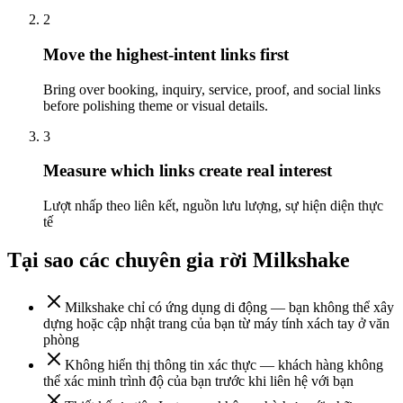
2
Move the highest-intent links first
Bring over booking, inquiry, service, proof, and social links
before polishing theme or visual details.
3
Measure which links create real interest
Lượt nhấp theo liên kết, nguồn lưu lượng, sự hiện diện thực
tế
Tại sao các chuyên gia rời Milkshake
Milkshake chỉ có ứng dụng di động — bạn không thể xây
dựng hoặc cập nhật trang của bạn từ máy tính xách tay ở văn
phòng
Không hiển thị thông tin xác thực — khách hàng không
thể xác minh trình độ của bạn trước khi liên hệ với bạn