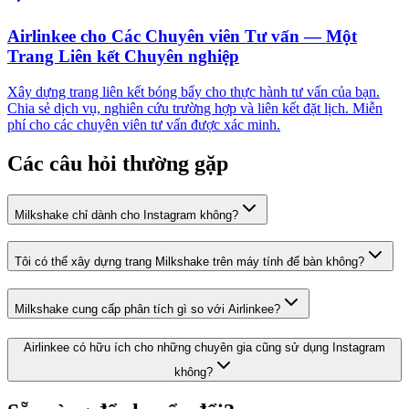
Airlinkee cho Các Chuyên viên Tư vấn — Một
Trang Liên kết Chuyên nghiệp
Xây dựng trang liên kết bóng bẩy cho thực hành tư vấn của bạn.
Chia sẻ dịch vụ, nghiên cứu trường hợp và liên kết đặt lịch. Miễn
phí cho các chuyên viên tư vấn được xác minh.
Các câu hỏi thường gặp
Milkshake chỉ dành cho Instagram không?
Tôi có thể xây dựng trang Milkshake trên máy tính để bàn không?
Milkshake cung cấp phân tích gì so với Airlinkee?
Airlinkee có hữu ích cho những chuyên gia cũng sử dụng Instagram
không?