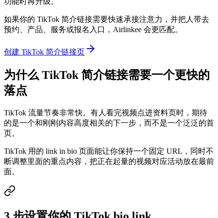
功能时再升级。
如果你的 TikTok 简介链接需要快速承接注意力，并把人带去
预约、产品、服务或报名入口，Airlinkee 会更匹配。
创建 TikTok 简介链接页
为什么 TikTok 简介链接需要一个更快的
落点
TikTok 流量节奏非常快。有人看完视频点进资料页时，期待
的是一个和刚刚内容高度相关的下一步，而不是一个泛泛的首
页。
TikTok 用的 link in bio 页面能让你保持一个固定 URL，同时不
断调整里面的重点内容，把正在起量的视频对应活动放在最前
面。
3 步设置你的 TikTok bio link