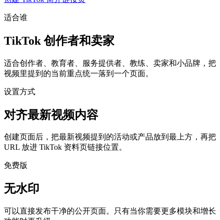
适合谁
TikTok 创作者和卖家
适合创作者、教育者、服务提供者、教练、卖家和小品牌，把
视频里提到的当前重点统一落到一个页面。
设置方式
对齐最新视频内容
创建页面后，把最新视频提到的活动或产品放到最上方，再把
URL 放进 TikTok 资料页链接位置。
免费版
无水印
可以直接发布干净的公开页面。只有当你需要更多模块和增长