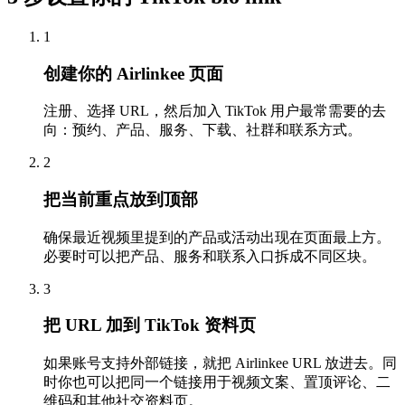
1
创建你的 Airlinkee 页面
注册、选择 URL，然后加入 TikTok 用户最常需要的去
向：预约、产品、服务、下载、社群和联系方式。
2
把当前重点放到顶部
确保最近视频里提到的产品或活动出现在页面最上方。
必要时可以把产品、服务和联系入口拆成不同区块。
3
把 URL 加到 TikTok 资料页
如果账号支持外部链接，就把 Airlinkee URL 放进去。同
时你也可以把同一个链接用于视频文案、置顶评论、二
维码和其他社交资料页。