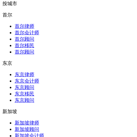
按城市
首尔
首尔律师
首尔会计师
首尔顾问
首尔移民
首尔顾问
东京
东京律师
东京会计师
东京顾问
东京移民
东京顾问
新加坡
新加坡律师
新加坡顾问
新加坡会计师