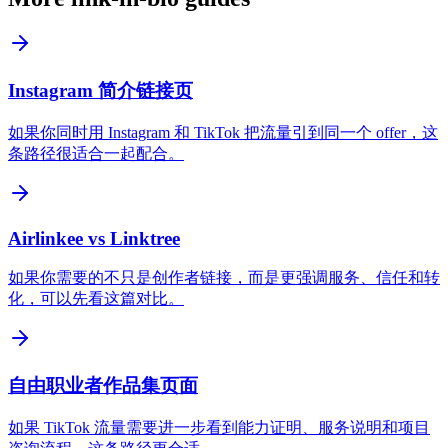
Instagram 简介链接页
如果你同时用 Instagram 和 TikTok 把流量引到同一个 offer，这
条路径很适合一起配合。
Airlinkee vs Linktree
如果你需要的不只是创作者链接，而是更强调服务、信任和转
化，可以先看这篇对比。
自由职业者作品集页面
如果 TikTok 流量需要进一步看到能力证明、服务说明和项目