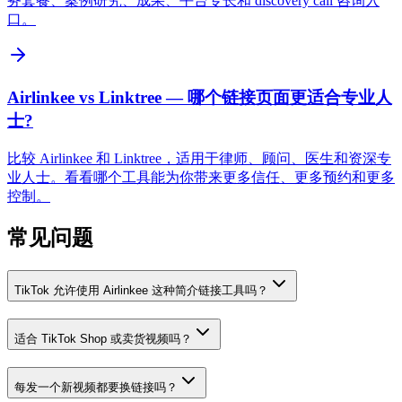
务套餐、案例研究、成果、平台专长和 discovery call 咨询入
口。
Airlinkee vs Linktree — 哪个链接页面更适合专业人
士?
比较 Airlinkee 和 Linktree，适用于律师、顾问、医生和资深专
业人士。看看哪个工具能为你带来更多信任、更多预约和更多
控制。
常见问题
TikTok 允许使用 Airlinkee 这种简介链接工具吗？
适合 TikTok Shop 或卖货视频吗？
每发一个新视频都要换链接吗？