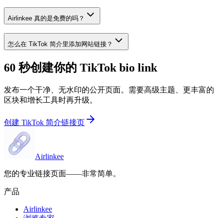
Airlinkee 真的是免费的吗？
怎么在 TikTok 简介里添加网站链接？
60 秒创建你的 TikTok bio link
发布一个干净、无水印的公开页面。需要高级主题、更丰富的
区块和增长工具时再升级。
创建 TikTok 简介链接页
Airlinkee
您的专业链接页面——非常简单。
产品
Airlinkee