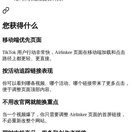
您获得什么
移动端优先页面
TikTok 用户行动非常快，Airlinkee 页面在移动端加载和点击
路径上都更轻、更直接。
按活动追踪链接表现
你可以看到哪条视频、哪个活动、哪个链接带来了更多点击，
便于调整页面顶部内容。
不用改官网就能换重点
当一个视频爆了，你只需要调整 Airlinkee 页面的首屏链接，
不必重新改整个网站。