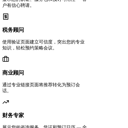
户有信心聘请。
税务顾问
使用验证页面建立可信度，突出您的专业
知识，轻松预约策略会议。
商业顾问
通过专业链接页面将推荐转化为预订会
话。
财务专家
展示您的咨询服务、凭证和预订日历 — 全