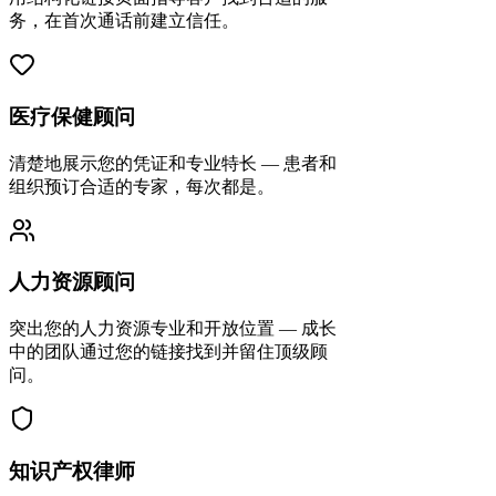
务，在首次通话前建立信任。
医疗保健顾问
清楚地展示您的凭证和专业特长 — 患者和
组织预订合适的专家，每次都是。
人力资源顾问
突出您的人力资源专业和开放位置 — 成长
中的团队通过您的链接找到并留住顶级顾
问。
知识产权律师