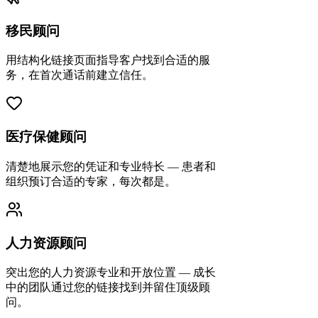
移民顾问
用结构化链接页面指导客户找到合适的服
务，在首次通话前建立信任。
医疗保健顾问
清楚地展示您的凭证和专业特长 — 患者和
组织预订合适的专家，每次都是。
人力资源顾问
突出您的人力资源专业和开放位置 — 成长
中的团队通过您的链接找到并留住顶级顾
问。