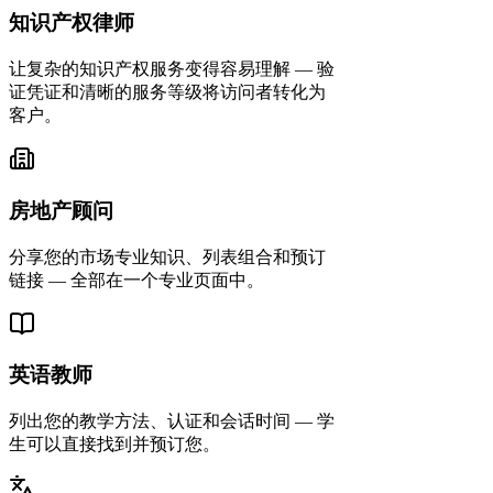
知识产权律师
让复杂的知识产权服务变得容易理解 — 验
证凭证和清晰的服务等级将访问者转化为
客户。
房地产顾问
分享您的市场专业知识、列表组合和预订
链接 — 全部在一个专业页面中。
英语教师
列出您的教学方法、认证和会话时间 — 学
生可以直接找到并预订您。