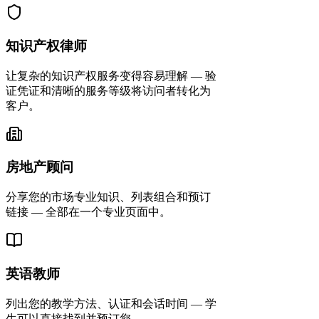
知识产权律师
让复杂的知识产权服务变得容易理解 — 验
证凭证和清晰的服务等级将访问者转化为
客户。
房地产顾问
分享您的市场专业知识、列表组合和预订
链接 — 全部在一个专业页面中。
英语教师
列出您的教学方法、认证和会话时间 — 学
生可以直接找到并预订您。