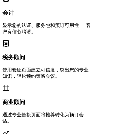
会计
显示您的认证、服务包和预订可用性 — 客
户有信心聘请。
税务顾问
使用验证页面建立可信度，突出您的专业
知识，轻松预约策略会议。
商业顾问
通过专业链接页面将推荐转化为预订会
话。