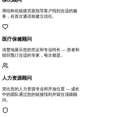
用结构化链接页面指导客户找到合适的服
务，在首次通话前建立信任。
医疗保健顾问
清楚地展示您的凭证和专业特长 — 患者和
组织预订合适的专家，每次都是。
人力资源顾问
突出您的人力资源专业和开放位置 — 成长
中的团队通过您的链接找到并留住顶级顾
问。