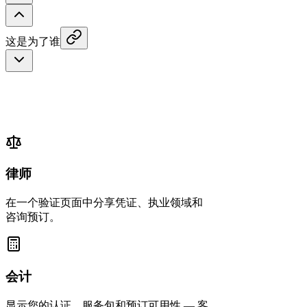
这是为了谁
律师
在一个验证页面中分享凭证、执业领域和
咨询预订。
会计
显示您的认证、服务包和预订可用性 — 客