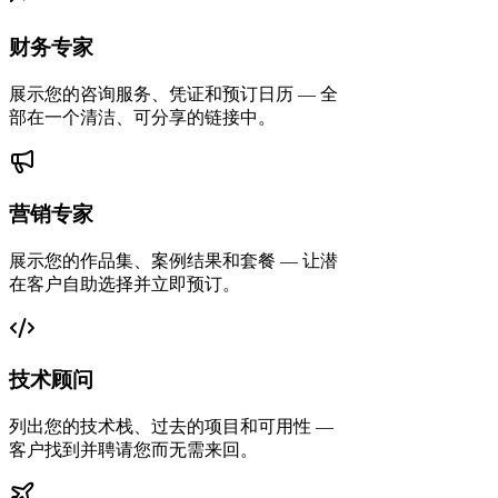
财务专家
展示您的咨询服务、凭证和预订日历 — 全
部在一个清洁、可分享的链接中。
营销专家
展示您的作品集、案例结果和套餐 — 让潜
在客户自助选择并立即预订。
技术顾问
列出您的技术栈、过去的项目和可用性 —
客户找到并聘请您而无需来回。