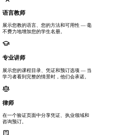
语言教师
展示您教的语言、您的方法和可用性 — 毫
不费力地增加您的学生名册。
专业讲师
展示您的课程目录、凭证和预订选项 — 当
学习者看到完整的情景时，他们会承诺。
律师
在一个验证页面中分享凭证、执业领域和
咨询预订。