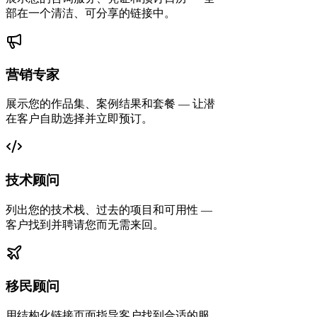
部在一个清洁、可分享的链接中。
营销专家
展示您的作品集、案例结果和套餐 — 让潜
在客户自助选择并立即预订。
技术顾问
列出您的技术栈、过去的项目和可用性 —
客户找到并聘请您而无需来回。
移民顾问
用结构化链接页面指导客户找到合适的服