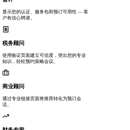
显示您的认证、服务包和预订可用性 — 客
户有信心聘请。
税务顾问
使用验证页面建立可信度，突出您的专业
知识，轻松预约策略会议。
商业顾问
通过专业链接页面将推荐转化为预订会
话。
财务专家