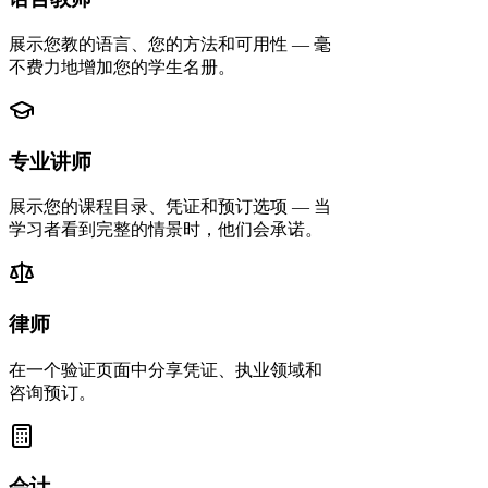
展示您教的语言、您的方法和可用性 — 毫
不费力地增加您的学生名册。
专业讲师
展示您的课程目录、凭证和预订选项 — 当
学习者看到完整的情景时，他们会承诺。
律师
在一个验证页面中分享凭证、执业领域和
咨询预订。
会计