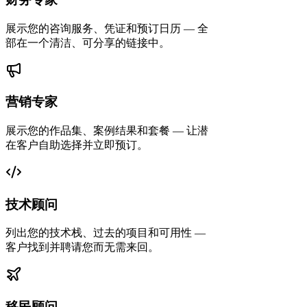
展示您的咨询服务、凭证和预订日历 — 全
部在一个清洁、可分享的链接中。
营销专家
展示您的作品集、案例结果和套餐 — 让潜
在客户自助选择并立即预订。
技术顾问
列出您的技术栈、过去的项目和可用性 —
客户找到并聘请您而无需来回。
移民顾问