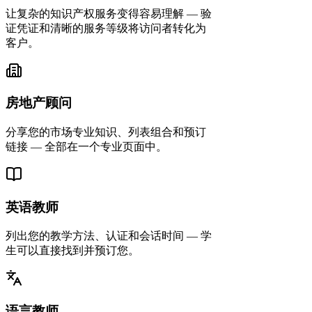
让复杂的知识产权服务变得容易理解 — 验
证凭证和清晰的服务等级将访问者转化为
客户。
房地产顾问
分享您的市场专业知识、列表组合和预订
链接 — 全部在一个专业页面中。
英语教师
列出您的教学方法、认证和会话时间 — 学
生可以直接找到并预订您。
语言教师