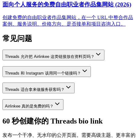
面向个人服务的免费自由职业者作品集网站 (2026)
创建免费的自由职业者作品集网站，在一个 URL 中整合作品
案例、服务说明、价格方向、是否接单和项目咨询入口。
常见问题
Threads 允许把 Airlinkee 这类链接放在资料页吗？
Threads 和 Instagram 该用同一个链接吗？
Threads 适合拿来做服务获客吗？
Airlinkee 真的是免费的吗？
60 秒创建你的 Threads bio link
发布一个干净、无水印的公开页面。需要高级主题、更丰富的