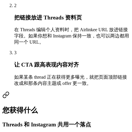
2
把链接放进 Threads 资料页
在 Threads 编辑个人资料时，把 Airlinkee URL 放进链接
字段。如果你想和 Instagram 保持一致，也可以两边都用
同一个 URL。
3
让 CTA 跟高表现内容对齐
如果某条 thread 正在获得更多曝光，就把页面顶部链接
改成和那条内容主题或 offer 更一致。
您获得什么
Threads 和 Instagram 共用一个落点