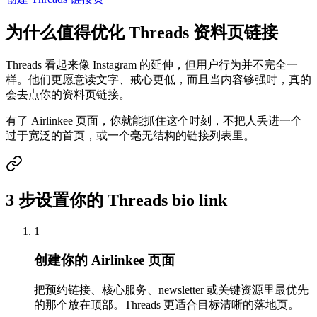
为什么值得优化 Threads 资料页链接
Threads 看起来像 Instagram 的延伸，但用户行为并不完全一
样。他们更愿意读文字、戒心更低，而且当内容够强时，真的
会去点你的资料页链接。
有了 Airlinkee 页面，你就能抓住这个时刻，不把人丢进一个
过于宽泛的首页，或一个毫无结构的链接列表里。
3 步设置你的 Threads bio link
1
创建你的 Airlinkee 页面
把预约链接、核心服务、newsletter 或关键资源里最优先
的那个放在顶部。Threads 更适合目标清晰的落地页。