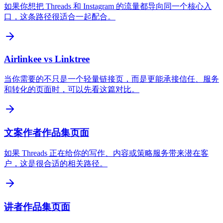
如果你想把 Threads 和 Instagram 的流量都导向同一个核心入
口，这条路径很适合一起配合。
Airlinkee vs Linktree
当你需要的不只是一个轻量链接页，而是更能承接信任、服务
和转化的页面时，可以先看这篇对比。
文案作者作品集页面
如果 Threads 正在给你的写作、内容或策略服务带来潜在客
户，这是很合适的相关路径。
讲者作品集页面