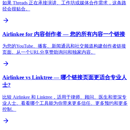
如果 Threads 正在承接演讲、工作坊或媒体合作需求，这条路
径会很贴合。
Airlinkee for 内容创作者 — 您的所有内容一个链接
为您的YouTube、播客、新闻通讯和社交频道构建创作者链接
页面。从一个URL分享赞助询问和独家内容。
Airlinkee vs Linktree — 哪个链接页面更适合专业人
士?
比较 Airlinkee 和 Linktree，适用于律师、顾问、医生和资深专
业人士。看看哪个工具能为你带来更多信任、更多预约和更多
控制。