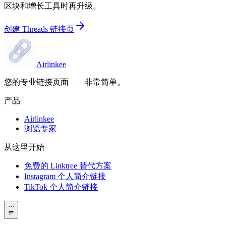
区块和增长工具时再升级。
创建 Threads 链接页
Airlinkee
您的专业链接页面——非常简单。
产品
Airlinkee
浏览专家
从这里开始
免费的 Linktree 替代方案
Instagram 个人简介链接
TikTok 个人简介链接
···