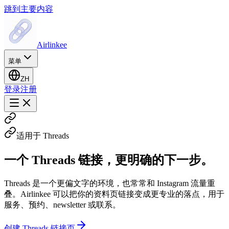
跳到主要内容
Airlinkee
菜单
ZH
登录
注册
适用于 Threads
一个 Threads 链接，更明确的下一步。
Threads 是一个更偏文字的环境，也常常和 Instagram 流量重
叠。Airlinkee 可以把你的资料页链接变成更专业的落点，用于
服务、预约、newsletter 或联系。
创建 Threads 链接页