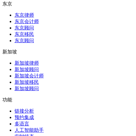
东京
东京律师
东京会计师
东京顾问
东京移民
东京顾问
新加坡
新加坡律师
新加坡顾问
新加坡会计师
新加坡移民
新加坡顾问
功能
链接分析
预约集成
多语言
人工智能助手