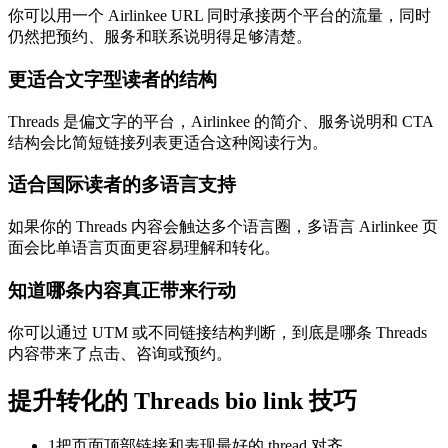
你可以用一个 Airlinkee URL 同时承接两个平台的流量，同时
仍然把预约、服务和联系说明得足够清楚。
更适合文字型读者的结构
Threads 是偏文字的平台，Airlinkee 的简介、服务说明和 CTA
结构会比简短链接列表更适合这种阅读行为。
适合国际读者的多语言支持
如果你的 Threads 内容会触达多个语言圈，多语言 Airlinkee 页
面会比单语言页面更容易理解和转化。
知道哪条内容真正带来行动
你可以通过 UTM 或不同链接结构判断，到底是哪条 Threads
内容带来了点击、咨询或预约。
提升转化的 Threads bio link 技巧
1
把页面顶部链接和表现最好的 thread 对齐。