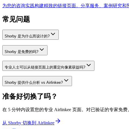
为您的咨询实践构建精致的链接页面。分享服务、案例研究和
常见问题
Shorby 是为什么而设计的?
Shorby 是免费的吗?
专业人士可以从链接页面上的重定向像素获益吗?
Shorby 提供什么分析 vs Airlinkee?
准备好切换了吗？
在 5 分钟内设置您的专业 Airlinkee 页面。对已验证的专家免费
从 Shorby 切换到 Airlinkee