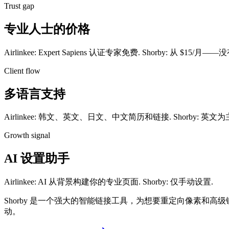
Trust gap
专业人士的价格
Airlinkee: Expert Sapiens 认证专家免费. Shorby: 从 $1
Client flow
多语言支持
Airlinkee: 韩文、英文、日文、中文简历和链接. Shorby: 
Growth signal
AI 设置助手
Airlinkee: AI 从背景构建你的专业页面. Shorby: 仅手动设置.
Shorby 是一个强大的智能链接工具，为想要重定向像素和高
动。