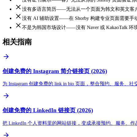
没有多语言简历——无法从一个页面为韩文和英文客
没有 AI 辅助设置——在 Shorby 构建专业页面需要
不是为韩国市场设计——没有 Naver 或 KakaoTalk 环
相关指南
创建免费的 Instagram 简介链接页 (2026)
为 Instagram 创建免费的 link in bio 页面，整合
创建免费的 LinkedIn 链接页 (2026)
把 LinkedIn 个人资料里的网站链接，变成承接预约、服务