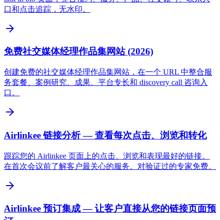
口和点击追踪，无水印。
免费社交媒体经理作品集网站 (2026)
创建免费的社交媒体经理作品集网站，在一个 URL 中整合服
务套餐、案例研究、成果、平台专长和 discovery call 咨询入
口。
Airlinkee 链接分析 — 查看每次点击、浏览和转化
跟踪您的 Airlinkee 页面上的点击、浏览和表现最好的链接。
在首次会议前了解客户最关心的服务。对验证过的专家免费。
Airlinkee 预订集成 — 让客户直接从您的链接页面预