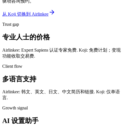
驱动咨询预约。
从 Koji 切换到 Airlinkee
Trust gap
专业人士的价格
Airlinkee: Expert Sapiens 认证专家免费. Koji: 免费计划；变现
功能收取交易费.
Client flow
多语言支持
Airlinkee: 韩文、英文、日文、中文简历和链接. Koji: 仅单语
言.
Growth signal
AI 设置助手