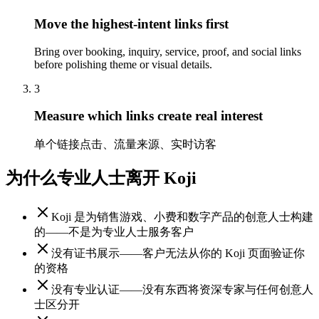
Move the highest-intent links first
Bring over booking, inquiry, service, proof, and social links
before polishing theme or visual details.
3
Measure which links create real interest
单个链接点击、流量来源、实时访客
为什么专业人士离开 Koji
Koji 是为销售游戏、小费和数字产品的创意人士构建
的——不是为专业人士服务客户
没有证书展示——客户无法从你的 Koji 页面验证你
的资格
没有专业认证——没有东西将资深专家与任何创意人
士区分开