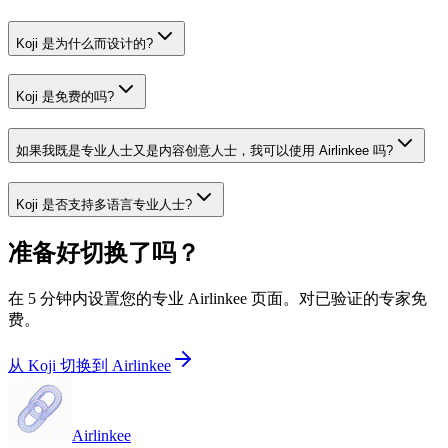
Koji 是为什么而设计的?
Koji 是免费的吗?
如果我既是专业人士又是内容创意人士，我可以使用 Airlinkee 吗?
Koji 是否支持多语言专业人士?
准备好切换了吗？
在 5 分钟内设置您的专业 Airlinkee 页面。对已验证的专家免
费。
从 Koji 切换到 Airlinkee
Airlinkee