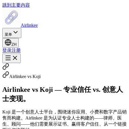
跳到主要内容
Airlinkee
菜单
ZH
登录
注册
Airlinkee vs Koji
Airlinkee vs Koji — 专业信任 vs. 创意人
士变现。
Koji 是一个创意人士平台，围绕迷你应用、小费和数字产品销
售而构建。Airlinkee 是为认证专业人士构建的——律师、医
生、顾问——他们需要展示证书、赢得客户信任、从一个链接