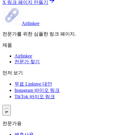
X 링크 페이지 만들기
Airlinkee
전문가를 위한 심플한 링크 페이지.
제품
Airlinkee
전문가 찾기
먼저 보기
무료 Linktree 대안
Instagram 바이오 링크
TikTok 바이오 링크
···
전문가용
변호사용