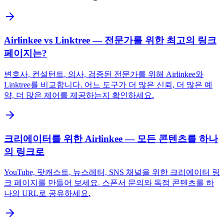
Airlinkee vs Linktree — 전문가를 위한 최고의 링크
페이지는?
변호사, 컨설턴트, 의사, 검증된 전문가를 위해 Airlinkee와
Linktree를 비교합니다. 어느 도구가 더 많은 신뢰, 더 많은 예
약, 더 많은 제어를 제공하는지 확인하세요.
크리에이터를 위한 Airlinkee — 모든 콘텐츠를 하나
의 링크로
YouTube, 팟캐스트, 뉴스레터, SNS 채널을 위한 크리에이터 링
크 페이지를 만들어 보세요. 스폰서 문의와 독점 콘텐츠를 하
나의 URL로 공유하세요.