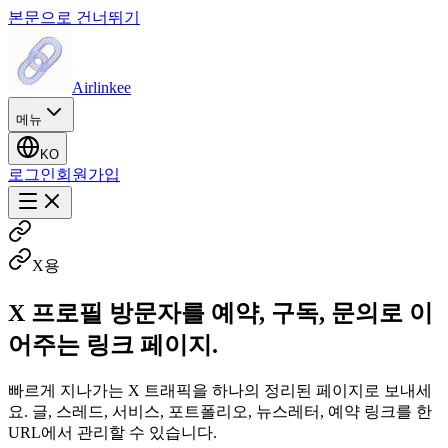
본문으로 건너뛰기
Airlinkee
메뉴
KO
로그인
회원가입
X용
X 프로필 방문자를 예약, 구독, 문의로 이
어주는 링크 페이지.
빠르게 지나가는 X 트래픽을 하나의 정리된 페이지로 보내세
요. 글, 스레드, 서비스, 포트폴리오, 뉴스레터, 예약 링크를 한
URL에서 관리할 수 있습니다.