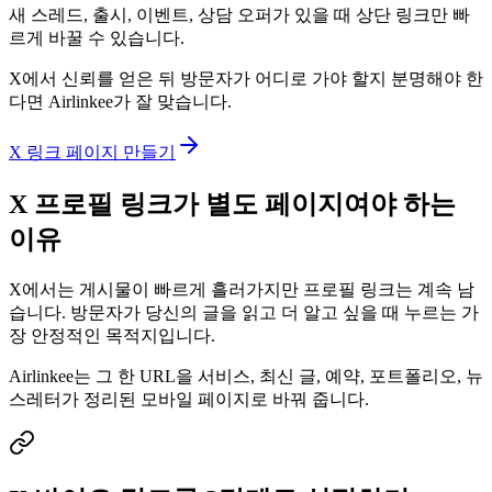
새 스레드, 출시, 이벤트, 상담 오퍼가 있을 때 상단 링크만 빠
르게 바꿀 수 있습니다.
X에서 신뢰를 얻은 뒤 방문자가 어디로 가야 할지 분명해야 한
다면 Airlinkee가 잘 맞습니다.
X 링크 페이지 만들기
X 프로필 링크가 별도 페이지여야 하는
이유
X에서는 게시물이 빠르게 흘러가지만 프로필 링크는 계속 남
습니다. 방문자가 당신의 글을 읽고 더 알고 싶을 때 누르는 가
장 안정적인 목적지입니다.
Airlinkee는 그 한 URL을 서비스, 최신 글, 예약, 포트폴리오, 뉴
스레터가 정리된 모바일 페이지로 바꿔 줍니다.