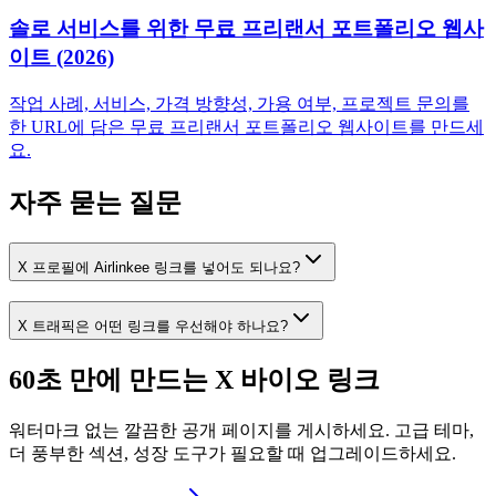
솔로 서비스를 위한 무료 프리랜서 포트폴리오 웹사
이트 (2026)
작업 사례, 서비스, 가격 방향성, 가용 여부, 프로젝트 문의를
한 URL에 담은 무료 프리랜서 포트폴리오 웹사이트를 만드세
요.
자주 묻는 질문
X 프로필에 Airlinkee 링크를 넣어도 되나요?
X 트래픽은 어떤 링크를 우선해야 하나요?
60초 만에 만드는 X 바이오 링크
워터마크 없는 깔끔한 공개 페이지를 게시하세요. 고급 테마,
더 풍부한 섹션, 성장 도구가 필요할 때 업그레이드하세요.