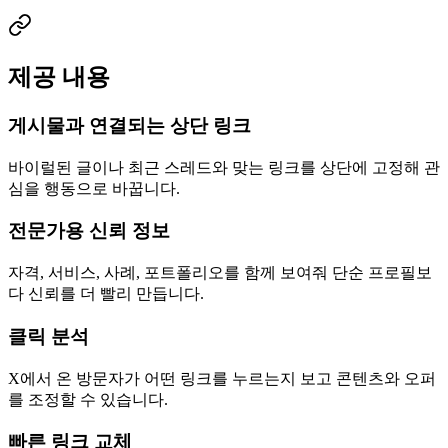
제공 내용
게시물과 연결되는 상단 링크
바이럴된 글이나 최근 스레드와 맞는 링크를 상단에 고정해 관
심을 행동으로 바꿉니다.
전문가용 신뢰 정보
자격, 서비스, 사례, 포트폴리오를 함께 보여줘 단순 프로필보
다 신뢰를 더 빨리 만듭니다.
클릭 분석
X에서 온 방문자가 어떤 링크를 누르는지 보고 콘텐츠와 오퍼
를 조정할 수 있습니다.
빠른 링크 교체