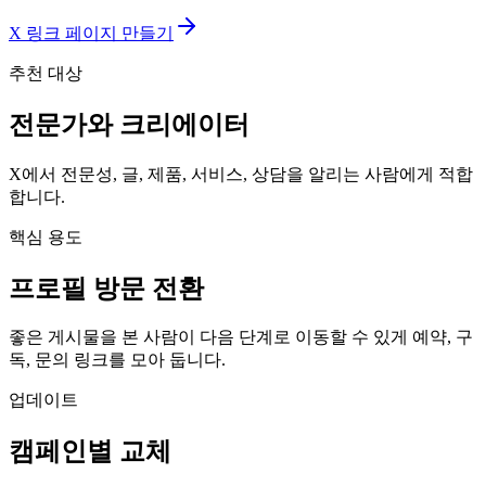
X 링크 페이지 만들기
추천 대상
전문가와 크리에이터
X에서 전문성, 글, 제품, 서비스, 상담을 알리는 사람에게 적합
합니다.
핵심 용도
프로필 방문 전환
좋은 게시물을 본 사람이 다음 단계로 이동할 수 있게 예약, 구
독, 문의 링크를 모아 둡니다.
업데이트
캠페인별 교체