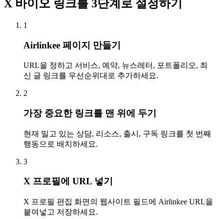
X 바이오 링크를 3단계로 설정하기
1
Airlinkee 페이지 만들기
URL을 정하고 서비스, 예약, 뉴스레터, 포트폴리오, 최
신 글 링크를 우선순위대로 추가하세요.
2
가장 중요한 링크를 맨 위에 두기
현재 밀고 있는 상담, 리소스, 출시, 구독 링크를 첫 번째
행동으로 배치하세요.
3
X 프로필에 URL 넣기
X 프로필 편집 화면의 웹사이트 필드에 Airlinkee URL을
붙여넣고 저장하세요.