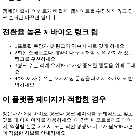
캠페인, 출시, 이벤트가 바뀔 때 웹사이트를 수정하지 않고 링
크 순서만 바꾸면 됩니다.
전환율 높은 X 바이오 링크 팁
1
프로필 문장과 첫 링크의 약속이 서로 맞게 하세요
2
최신 스레드보다 예약이나 구독처럼 지속 가치가 있는
링크를 우선하세요
3
링크 수는 적게 유지하고 가장 중요한 행동을 위에 두세
요
4
X에서 자주 쓰는 포지셔닝 문장을 페이지 소개에도 반
영하세요
이 플랫폼 페이지가 적합한 경우
방문자가 X용 바이오 링크나 링크 페이지를 구체적으로 찾고
있을 때 이 페이지를 사용하세요. 더 강력한 포트폴리오 페이
지, 역할별 전문 페이지, 또는 직접 경쟁사 비교가 필요하다면
더 적합한 허브로 안내하세요.