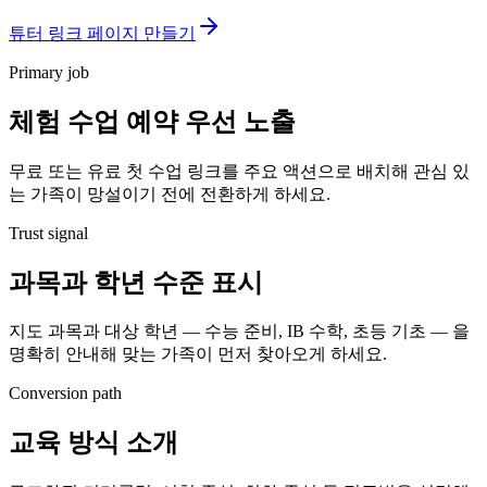
튜터 링크 페이지 만들기
Primary job
체험 수업 예약 우선 노출
무료 또는 유료 첫 수업 링크를 주요 액션으로 배치해 관심 있
는 가족이 망설이기 전에 전환하게 하세요.
Trust signal
과목과 학년 수준 표시
지도 과목과 대상 학년 — 수능 준비, IB 수학, 초등 기초 — 을
명확히 안내해 맞는 가족이 먼저 찾아오게 하세요.
Conversion path
교육 방식 소개