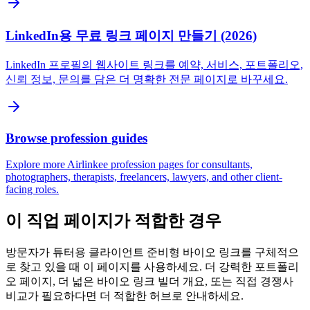
LinkedIn용 무료 링크 페이지 만들기 (2026)
LinkedIn 프로필의 웹사이트 링크를 예약, 서비스, 포트폴리오,
신뢰 정보, 문의를 담은 더 명확한 전문 페이지로 바꾸세요.
Browse profession guides
Explore more Airlinkee profession pages for consultants,
photographers, therapists, freelancers, lawyers, and other client-
facing roles.
이 직업 페이지가 적합한 경우
방문자가 튜터용 클라이언트 준비형 바이오 링크를 구체적으
로 찾고 있을 때 이 페이지를 사용하세요. 더 강력한 포트폴리
오 페이지, 더 넓은 바이오 링크 빌더 개요, 또는 직접 경쟁사
비교가 필요하다면 더 적합한 허브로 안내하세요.