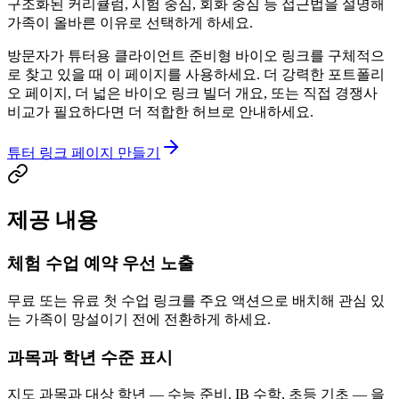
구조화된 커리큘럼, 시험 중심, 회화 중심 등 접근법을 설명해
가족이 올바른 이유로 선택하게 하세요.
방문자가 튜터용 클라이언트 준비형 바이오 링크를 구체적으
로 찾고 있을 때 이 페이지를 사용하세요. 더 강력한 포트폴리
오 페이지, 더 넓은 바이오 링크 빌더 개요, 또는 직접 경쟁사
비교가 필요하다면 더 적합한 허브로 안내하세요.
튜터 링크 페이지 만들기
제공 내용
체험 수업 예약 우선 노출
무료 또는 유료 첫 수업 링크를 주요 액션으로 배치해 관심 있
는 가족이 망설이기 전에 전환하게 하세요.
과목과 학년 수준 표시
지도 과목과 대상 학년 — 수능 준비, IB 수학, 초등 기초 — 을