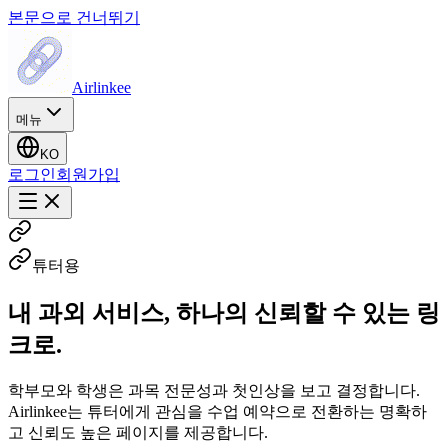
본문으로 건너뛰기
Airlinkee
메뉴
KO
로그인
회원가입
튜터용
내 과외 서비스, 하나의 신뢰할 수 있는 링
크로.
학부모와 학생은 과목 전문성과 첫인상을 보고 결정합니다.
Airlinkee는 튜터에게 관심을 수업 예약으로 전환하는 명확하
고 신뢰도 높은 페이지를 제공합니다.