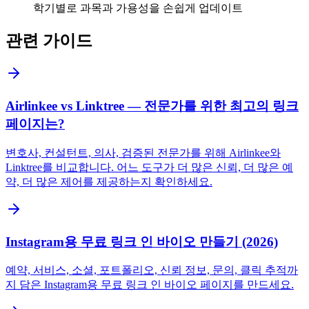
학기별로 과목과 가용성을 손쉽게 업데이트
관련 가이드
Airlinkee vs Linktree — 전문가를 위한 최고의 링크
페이지는?
변호사, 컨설턴트, 의사, 검증된 전문가를 위해 Airlinkee와
Linktree를 비교합니다. 어느 도구가 더 많은 신뢰, 더 많은 예
약, 더 많은 제어를 제공하는지 확인하세요.
Instagram용 무료 링크 인 바이오 만들기 (2026)
예약, 서비스, 소셜, 포트폴리오, 신뢰 정보, 문의, 클릭 추적까
지 담은 Instagram용 무료 링크 인 바이오 페이지를 만드세요.