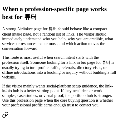
When a profession-specific page works
best for 튜터
A strong Airlinkee page for 튜터 should behave like a compact
client intake page, not a random list of links. The visitor should
immediately understand who you help, why you are credible, what
services or resources matter most, and which action moves the
conversation forward.
This route is most useful when search intent starts with the
profession itself. Someone looking for a link in bio page for 튜터 is
usually trying to turn profile traffic, referrals, directory visits, or
offline introductions into a booking or inquiry without building a full
website.
If the visitor mainly wants social-platform setup guidance, the link-
in-bio hub is a better starting point. If they need deeper work
samples, case studies, or visual proof, the portfolio hub is stronger.
Use this profession page when the core buying question is whether
your professional profile earns enough trust to contact you.