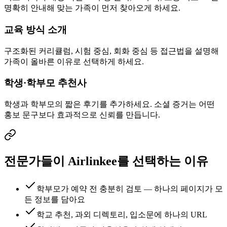
명확히 안내해 맞는 가족이 먼저 찾아오게 하세요.
교육 방식 소개
구조화된 커리큘럼, 시험 중심, 회화 중심 등 접근법을 설명해
가족이 올바른 이유로 선택하게 하세요.
학생·학부모 추천사
학생과 학부모의 짧은 후기를 추가하세요. 소셜 증거는 어떤
홍보 문구보다 효과적으로 신뢰를 만듭니다.
전문가들이 Airlinkee를 선택하는 이유
학부모가 예약 전 충분히 검토 — 하나의 페이지가 모
든 정보를 담아요
학교 추천, 과외 디렉토리, 입소문에 하나의 URL