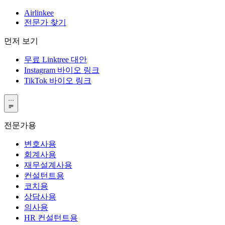
Airlinkee
전문가 찾기
먼저 보기
무료 Linktree 대안
Instagram 바이오 링크
TikTok 바이오 링크
···
전문가용
변호사용
회계사용
재무설계사용
컨설턴트용
코치용
상담사용
의사용
HR 컨설턴트용