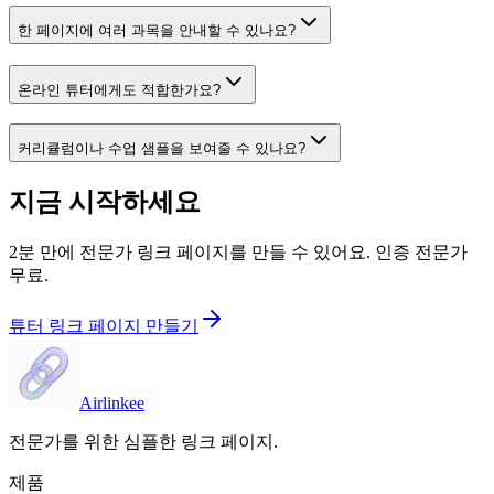
한 페이지에 여러 과목을 안내할 수 있나요?
온라인 튜터에게도 적합한가요?
커리큘럼이나 수업 샘플을 보여줄 수 있나요?
지금 시작하세요
2분 만에 전문가 링크 페이지를 만들 수 있어요. 인증 전문가
무료.
튜터 링크 페이지 만들기
Airlinkee
전문가를 위한 심플한 링크 페이지.
제품