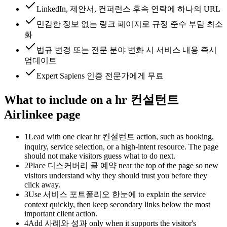
LinkedIn, 제안서, 컨퍼런스 후속 연락에 하나의 URL
민감한 정보 없는 링크 페이지로 규정 준수 부담 최소
화
법규 변경 또는 전문 분야 변화 시 서비스 내용 즉시
업데이트
Expert Sapiens 인증 전문가에게 무료
What to include on a hr 컨설턴트
Airlinkee page
1
Lead with one clear hr 컨설턴트 action, such as booking,
inquiry, service selection, or a high-intent resource. The page
should not make visitors guess what to do next.
2
Place 디스커버리 콜 예약 near the top of the page so new
visitors understand why they should trust you before they
click away.
3
Use 서비스 포트폴리오 한눈에 to explain the service
context quickly, then keep secondary links below the most
important client action.
4
Add 사례와 성과 only when it supports the visitor's