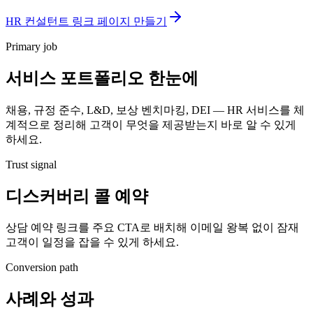
HR 컨설턴트 링크 페이지 만들기
Primary job
서비스 포트폴리오 한눈에
채용, 규정 준수, L&D, 보상 벤치마킹, DEI — HR 서비스를 체
계적으로 정리해 고객이 무엇을 제공받는지 바로 알 수 있게
하세요.
Trust signal
디스커버리 콜 예약
상담 예약 링크를 주요 CTA로 배치해 이메일 왕복 없이 잠재
고객이 일정을 잡을 수 있게 하세요.
Conversion path
사례와 성과