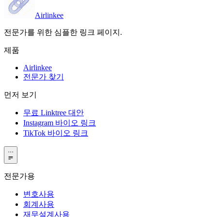
Airlinkee
전문가를 위한 심플한 링크 페이지.
제품
Airlinkee
전문가 찾기
먼저 보기
무료 Linktree 대안
Instagram 바이오 링크
TikTok 바이오 링크
···
전문가용
변호사용
회계사용
재무설계사용