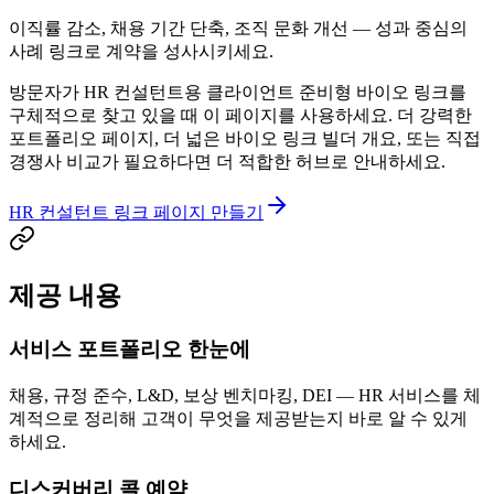
이직률 감소, 채용 기간 단축, 조직 문화 개선 — 성과 중심의
사례 링크로 계약을 성사시키세요.
방문자가 HR 컨설턴트용 클라이언트 준비형 바이오 링크를
구체적으로 찾고 있을 때 이 페이지를 사용하세요. 더 강력한
포트폴리오 페이지, 더 넓은 바이오 링크 빌더 개요, 또는 직접
경쟁사 비교가 필요하다면 더 적합한 허브로 안내하세요.
HR 컨설턴트 링크 페이지 만들기
제공 내용
서비스 포트폴리오 한눈에
채용, 규정 준수, L&D, 보상 벤치마킹, DEI — HR 서비스를 체
계적으로 정리해 고객이 무엇을 제공받는지 바로 알 수 있게
하세요.
디스커버리 콜 예약