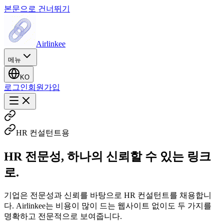
본문으로 건너뛰기
Airlinkee
메뉴
KO
로그인
회원가입
HR 컨설턴트용
HR 전문성, 하나의 신뢰할 수 있는 링크
로.
기업은 전문성과 신뢰를 바탕으로 HR 컨설턴트를 채용합니
다. Airlinkee는 비용이 많이 드는 웹사이트 없이도 두 가지를
명확하고 전문적으로 보여줍니다.