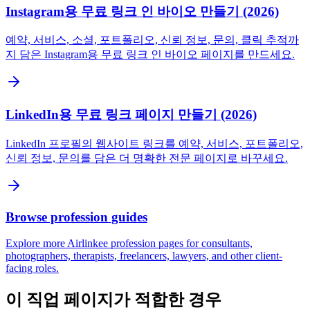
Instagram용 무료 링크 인 바이오 만들기 (2026)
예약, 서비스, 소셜, 포트폴리오, 신뢰 정보, 문의, 클릭 추적까
지 담은 Instagram용 무료 링크 인 바이오 페이지를 만드세요.
LinkedIn용 무료 링크 페이지 만들기 (2026)
LinkedIn 프로필의 웹사이트 링크를 예약, 서비스, 포트폴리오,
신뢰 정보, 문의를 담은 더 명확한 전문 페이지로 바꾸세요.
Browse profession guides
Explore more Airlinkee profession pages for consultants,
photographers, therapists, freelancers, lawyers, and other client-
facing roles.
이 직업 페이지가 적합한 경우