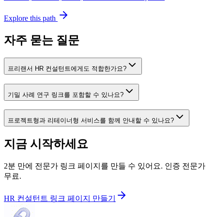
Explore this path
자주 묻는 질문
프리랜서 HR 컨설턴트에게도 적합한가요?
기밀 사례 연구 링크를 포함할 수 있나요?
프로젝트형과 리테이너형 서비스를 함께 안내할 수 있나요?
지금 시작하세요
2분 만에 전문가 링크 페이지를 만들 수 있어요. 인증 전문가
무료.
HR 컨설턴트 링크 페이지 만들기