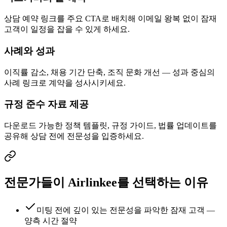
상담 예약 링크를 주요 CTA로 배치해 이메일 왕복 없이 잠재
고객이 일정을 잡을 수 있게 하세요.
사례와 성과
이직률 감소, 채용 기간 단축, 조직 문화 개선 — 성과 중심의
사례 링크로 계약을 성사시키세요.
규정 준수 자료 제공
다운로드 가능한 정책 템플릿, 규정 가이드, 법률 업데이트를
공유해 상담 전에 전문성을 입증하세요.
전문가들이 Airlinkee를 선택하는 이유
미팅 전에 깊이 있는 전문성을 파악한 잠재 고객 —
양측 시간 절약