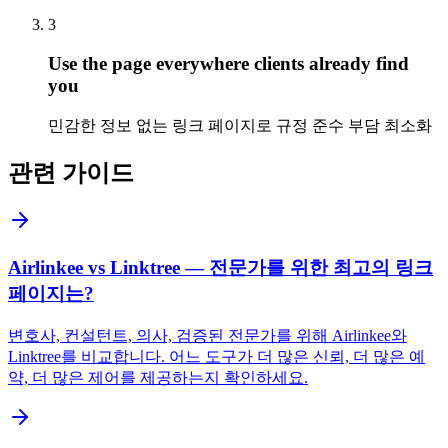
3
Use the page everywhere clients already find
you
민감한 정보 없는 링크 페이지로 규정 준수 부담 최소화
관련 가이드
Airlinkee vs Linktree — 전문가를 위한 최고의 링크
페이지는?
변호사, 컨설턴트, 의사, 검증된 전문가를 위해 Airlinkee와
Linktree를 비교합니다. 어느 도구가 더 많은 신뢰, 더 많은 예
약, 더 많은 제어를 제공하는지 확인하세요.