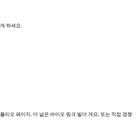
하게 하세요.
리오 페이지, 더 넓은 바이오 링크 빌더 개요, 또는 직접 경쟁