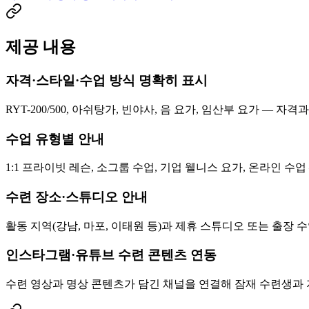
제공 내용
자격·스타일·수업 방식 명확히 표시
RYT-200/500, 아쉬탕가, 빈야사, 음 요가, 임산부 요가 
수업 유형별 안내
1:1 프라이빗 레슨, 소그룹 수업, 기업 웰니스 요가, 온라인 수
수련 장소·스튜디오 안내
활동 지역(강남, 마포, 이태원 등)과 제휴 스튜디오 또는 출장 
인스타그램·유튜브 수련 콘텐츠 연동
수련 영상과 명상 콘텐츠가 담긴 채널을 연결해 잠재 수련생과