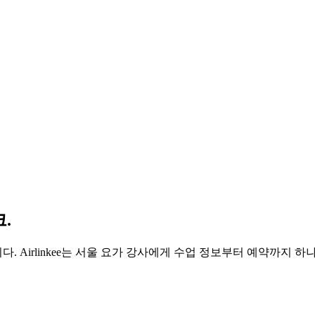
.
 Airlinkee는 서울 요가 강사에게 수업 정보부터 예약까지 