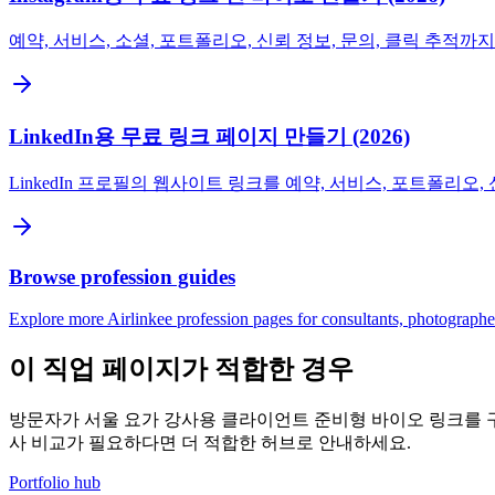
예약, 서비스, 소셜, 포트폴리오, 신뢰 정보, 문의, 클릭 추적까지 
LinkedIn용 무료 링크 페이지 만들기 (2026)
LinkedIn 프로필의 웹사이트 링크를 예약, 서비스, 포트폴리오
Browse profession guides
Explore more Airlinkee profession pages for consultants, photographers,
이 직업 페이지가 적합한 경우
방문자가 서울 요가 강사용 클라이언트 준비형 바이오 링크를 구체
사 비교가 필요하다면 더 적합한 허브로 안내하세요.
Portfolio hub