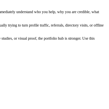
mmediately understand who you help, why you are credible, what
rying to turn profile traffic, referrals, directory visits, or offline
studies, or visual proof, the portfolio hub is stronger. Use this