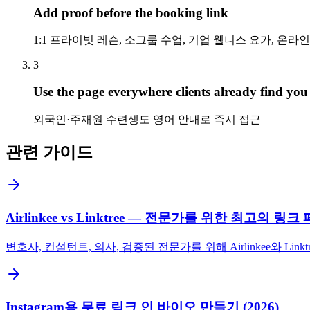
Add proof before the booking link
1:1 프라이빗 레슨, 소그룹 수업, 기업 웰니스 요가, 온라
3
Use the page everywhere clients already find you
외국인·주재원 수련생도 영어 안내로 즉시 접근
관련 가이드
Airlinkee vs Linktree — 전문가를 위한 최고의 링
변호사, 컨설턴트, 의사, 검증된 전문가를 위해 Airlinkee와 L
Instagram용 무료 링크 인 바이오 만들기 (2026)