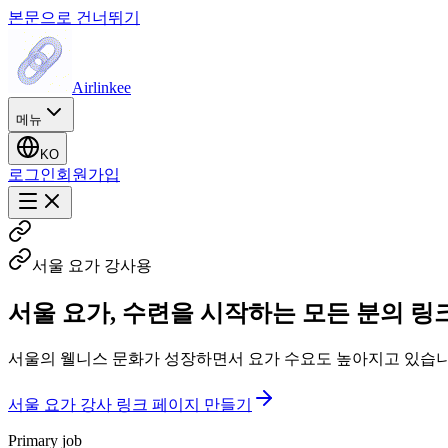
본문으로 건너뛰기
Airlinkee
메뉴
KO
로그인
회원가입
서울 요가 강사용
서울 요가, 수련을 시작하는 모든 분의 링크
서울의 웰니스 문화가 성장하면서 요가 수요도 높아지고 있습니다.
서울 요가 강사 링크 페이지 만들기
Primary job