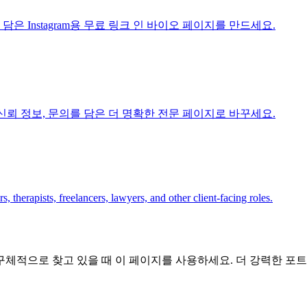
담은 Instagram용 무료 링크 인 바이오 페이지를 만드세요.
, 신뢰 정보, 문의를 담은 더 명확한 전문 페이지로 바꾸세요.
 therapists, freelancers, lawyers, and other client-facing roles.
적으로 찾고 있을 때 이 페이지를 사용하세요. 더 강력한 포트폴