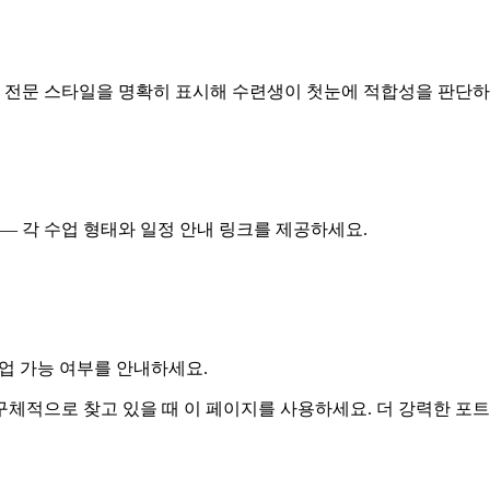
— 자격과 전문 스타일을 명확히 표시해 수련생이 첫눈에 적합성을 판단
업 — 각 수업 형태와 일정 안내 링크를 제공하세요.
수업 가능 여부를 안내하세요.
적으로 찾고 있을 때 이 페이지를 사용하세요. 더 강력한 포트폴