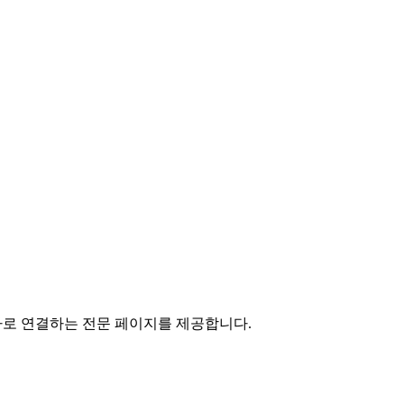
하나로 연결하는 전문 페이지를 제공합니다.