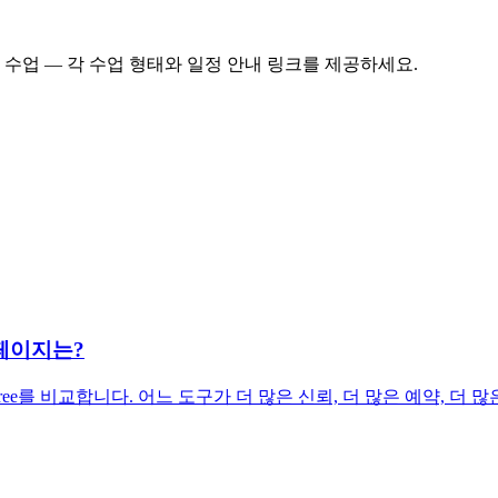
인 수업 — 각 수업 형태와 일정 안내 링크를 제공하세요.
크 페이지는?
inktree를 비교합니다. 어느 도구가 더 많은 신뢰, 더 많은 예약, 