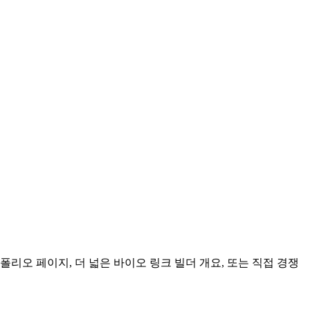
리오 페이지, 더 넓은 바이오 링크 빌더 개요, 또는 직접 경쟁