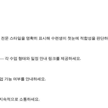
— 자격과 전문 스타일을 명확히 표시해 수련생이 첫눈에 적합성을 판단
업 — 각 수업 형태와 일정 안내 링크를 제공하세요.
수업 가능 여부를 안내하세요.
 지속적으로 소통하세요.