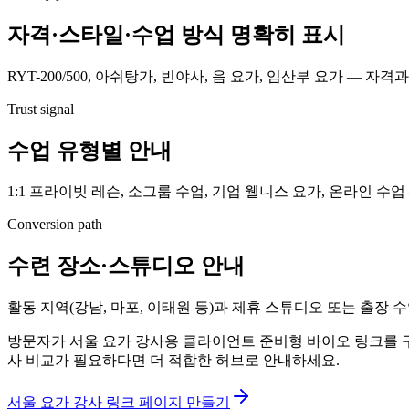
자격·스타일·수업 방식 명확히 표시
RYT-200/500, 아쉬탕가, 빈야사, 음 요가, 임산부 요가 
Trust signal
수업 유형별 안내
1:1 프라이빗 레슨, 소그룹 수업, 기업 웰니스 요가, 온라인 수
Conversion path
수련 장소·스튜디오 안내
활동 지역(강남, 마포, 이태원 등)과 제휴 스튜디오 또는 출장 
방문자가 서울 요가 강사용 클라이언트 준비형 바이오 링크를 구체
사 비교가 필요하다면 더 적합한 허브로 안내하세요.
서울 요가 강사 링크 페이지 만들기