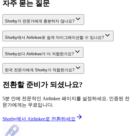
자주 묻는 질문
Shorby가 전문가에게 충분하지 않나요?
Shorby에서 Airlinkee로 쉽게 마이그레이션할 수 있나요?
Shorby보다 Airlinkee가 더 저렴한가요?
한국 전문가에게 Shorby가 적합한가요?
전환할 준비가 되셨나요?
5분 안에 전문적인 Airlinkee 페이지를 설정하세요. 인증된 전
문가에게는 무료입니다.
Shorby에서 Airlinkee로 전환하세요