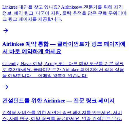
Linktree 대안을 찾고 있나요? Airlinkee는 전문가를 위해 자격
정보, 예약 링크, 다국어 지원, 클릭 추적을 담은 무료 무워터마
크 링크 페이지를 제공합니다.
Airlinkee 예약 통합 — 클라이언트가 링크 페이지에
서 바로 예약하게 하세요
Calendly, Naver 예약, Acuity 또는 다른 예약 도구를 기본 링크
로 추가하세요. 클라이언트가 Airlinkee 페이지에서 직접 상담
을 예약합니다 — 이메일 왕복이 없습니다.
컨설턴트를 위한 Airlinkee — 전문 링크 페이지
컨설팅 서비스를 위한 세련된 링크 페이지를 만드세요. 서비
스, 사례 연구, 예약 링크를 공유하세요. 인증 컨설턴트 무료.