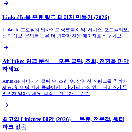
LinkedIn용 무료 링크 페이지 만들기 (2026)
LinkedIn 프로필의 웹사이트 링크를 예약, 서비스, 포트폴리오,
신뢰 정보, 문의를 담은 더 명확한 전문 페이지로 바꾸세요.
Airlinkee 링크 분석 — 모든 클릭, 조회, 전환을 파악
하세요
Airlinkee 페이지의 클릭 수, 조회 수, 상위 성과 링크를 추적하
세요. 첫 미팅 전에 클라이언트가 가장 관심 있는 서비스가 무
엇인지 알아보세요. 검증된 전문가는 무료.
최고의 Linktree 대안 (2026) — 무료, 전문적, 워터
마크 없음