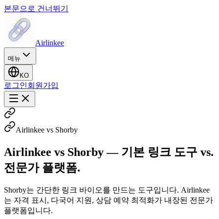
본문으로 건너뛰기
Airlinkee
메뉴
KO
로그인
회원가입
Airlinkee vs Shorby
Airlinkee vs Shorby — 기본 링크 도구 vs.
전문가 플랫폼.
Shorby는 간단한 링크 바이오를 만드는 도구입니다. Airlinkee
는 자격 표시, 다국어 지원, 상담 예약 최적화가 내장된 전문가
플랫폼입니다.