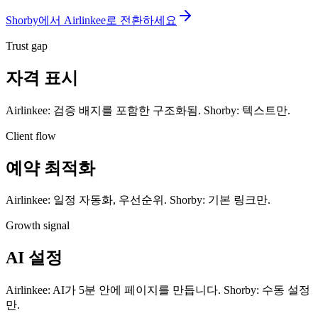
Shorby에서 Airlinkee로 전환하세요
Trust gap
자격 표시
Airlinkee: 검증 배지를 포함한 구조화됨. Shorby: 텍스트만.
Client flow
예약 최적화
Airlinkee: 일정 자동화, 우선순위. Shorby: 기본 링크만.
Growth signal
AI 설정
Airlinkee: AI가 5분 안에 페이지를 만듭니다. Shorby: 수동 설정
만.