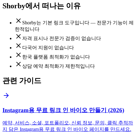
Shorby에서 떠나는 이유
Shorby는 기본 링크 도구입니다 — 전문가 기능이 제
한적입니다
자격 표시나 전문가 검증이 없습니다
다국어 지원이 없습니다
한국 플랫폼 최적화가 없습니다
상담 예약 최적화가 제한적입니다
관련 가이드
Instagram용 무료 링크 인 바이오 만들기 (2026)
예약, 서비스, 소셜, 포트폴리오, 신뢰 정보, 문의, 클릭 추적까
지 담은 Instagram용 무료 링크 인 바이오 페이지를 만드세요.