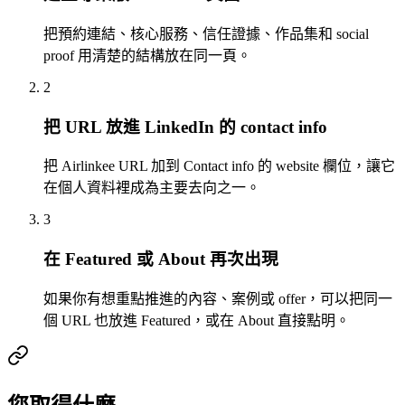
把預約連結、核心服務、信任證據、作品集和 social
proof 用清楚的結構放在同一頁。
2
把 URL 放進 LinkedIn 的 contact info
把 Airlinkee URL 加到 Contact info 的 website 欄位，讓它
在個人資料裡成為主要去向之一。
3
在 Featured 或 About 再次出現
如果你有想重點推進的內容、案例或 offer，可以把同一
個 URL 也放進 Featured，或在 About 直接點明。