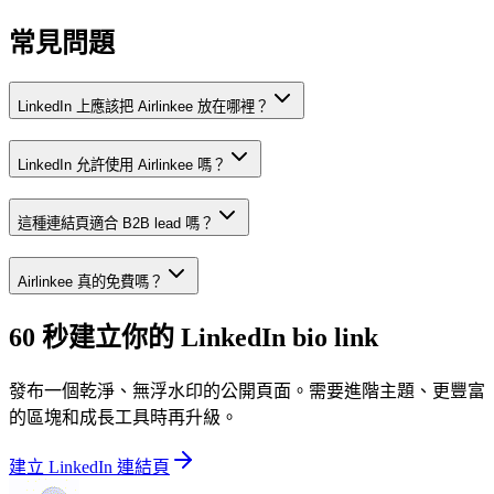
常見問題
LinkedIn 上應該把 Airlinkee 放在哪裡？
LinkedIn 允許使用 Airlinkee 嗎？
這種連結頁適合 B2B lead 嗎？
Airlinkee 真的免費嗎？
60 秒建立你的 LinkedIn bio link
發布一個乾淨、無浮水印的公開頁面。需要進階主題、更豐富
的區塊和成長工具時再升級。
建立 LinkedIn 連結頁