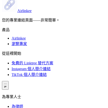
Airlinkee
您的專業連結頁面——非常簡單。
產品
Airlinkee
瀏覽專家
從這裡開始
免費的 Linktree 替代方案
Instagram 個人簡介連結
TikTok 個人簡介連結
···
為專業人士
為律師