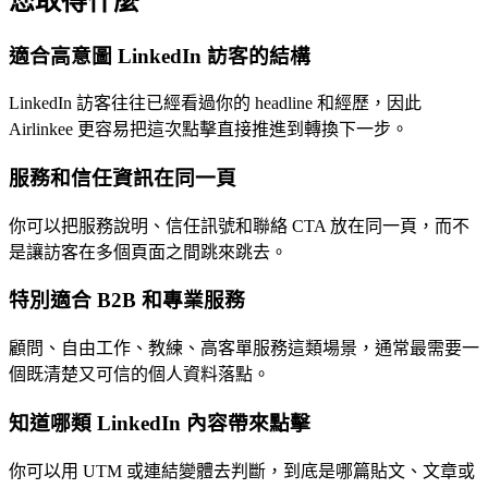
您取得什麼
適合高意圖 LinkedIn 訪客的結構
LinkedIn 訪客往往已經看過你的 headline 和經歷，因此
Airlinkee 更容易把這次點擊直接推進到轉換下一步。
服務和信任資訊在同一頁
你可以把服務說明、信任訊號和聯絡 CTA 放在同一頁，而不
是讓訪客在多個頁面之間跳來跳去。
特別適合 B2B 和專業服務
顧問、自由工作、教練、高客單服務這類場景，通常最需要一
個既清楚又可信的個人資料落點。
知道哪類 LinkedIn 內容帶來點擊
你可以用 UTM 或連結變體去判斷，到底是哪篇貼文、文章或