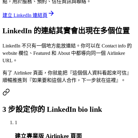
點，用於服務、預約、信任資訊與聯絡。
建立 LinkedIn 連結頁
LinkedIn 的連結其實會出現在多個位置
LinkedIn 不只有一個地方能放連結。你可以在 Contact info 的
website 欄位、Featured 和 About 中都導向同一個 Airlinkee
URL。
有了 Airlinkee 頁面，你就能把『這個個人資料看起來可信』
順暢推進到『如果要和這個人合作，下一步就在這裡』。
3 步設定你的 LinkedIn bio link
1
建立專業版 Airlinkee 頁面