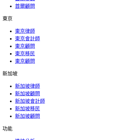
首爾顧問
東京
東京律師
東京會計師
東京顧問
東京移民
東京顧問
新加坡
新加坡律師
新加坡顧問
新加坡會計師
新加坡移民
新加坡顧問
功能