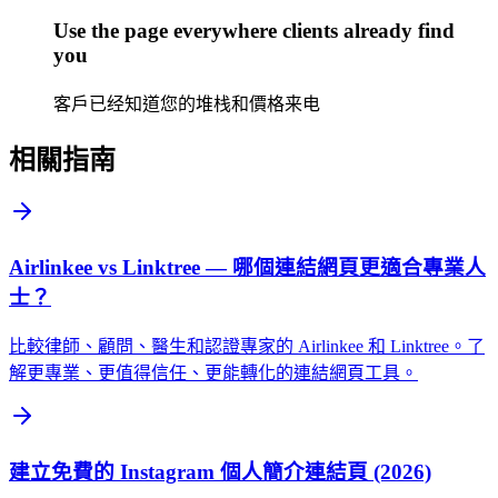
Use the page everywhere clients already find
you
客戶已经知道您的堆栈和價格来电
相關指南
Airlinkee vs Linktree — 哪個連結網頁更適合專業人
士？
比較律師、顧問、醫生和認證專家的 Airlinkee 和 Linktree。了
解更專業、更值得信任、更能轉化的連結網頁工具。
建立免費的 Instagram 個人簡介連結頁 (2026)