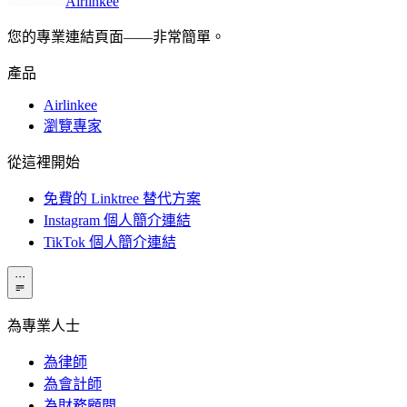
Airlinkee
您的專業連結頁面——非常簡單。
產品
Airlinkee
瀏覽專家
從這裡開始
免費的 Linktree 替代方案
Instagram 個人簡介連結
TikTok 個人簡介連結
···
為專業人士
為律師
為會計師
為財務顧問