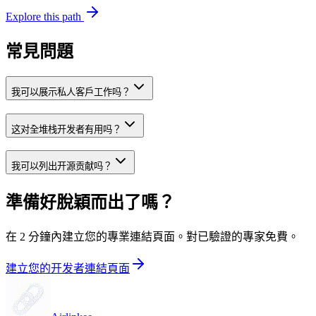
Explore this path
常見問題
我可以展示私人客戶工作吗？
这对全堆栈开发者有用吗？
我可以列出开源贡献吗？
準備好脫穎而出了嗎？
在 2 分鐘內建立您的專業連結頁面。對已驗證的專家免費。
建立您的开发者連結頁面