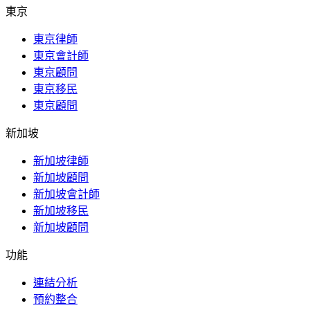
東京
東京律師
東京會計師
東京顧問
東京移民
東京顧問
新加坡
新加坡律師
新加坡顧問
新加坡會計師
新加坡移民
新加坡顧問
功能
連結分析
預約整合